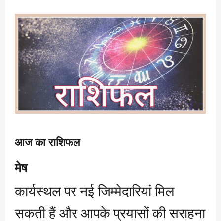
आज का राशिफल
मेष
कार्यस्थल पर नई जिम्मेदारियां मिल
सकती हैं और आपके प्रयासों की सराहना