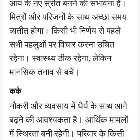
आय के नए स्रोत बनने की संभावना है।
मित्रों और परिजनों के साथ अच्छा समय
व्यतीत होगा। किसी भी निर्णय से पहले
सभी पहलुओं पर विचार करना उचित
रहेगा। स्वास्थ्य ठीक रहेगा, लेकिन
मानसिक तनाव से बचें।
कर्क
नौकरी और व्यवसाय में धैर्य के साथ आगे
बढ़ने की आवश्यकता है। आर्थिक मामलों
में स्थिरता बनी रहेगी। परिवार के किसी