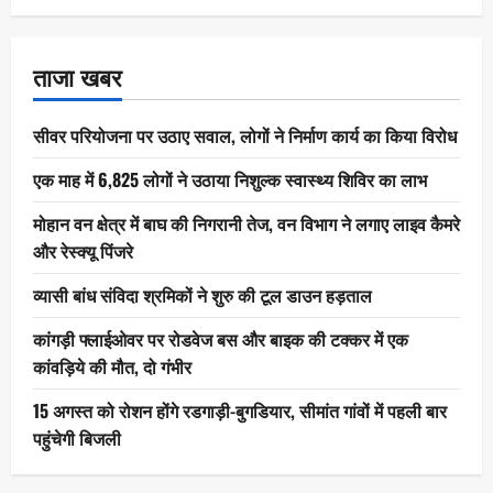
ताजा खबर
सीवर परियोजना पर उठाए सवाल, लोगों ने निर्माण कार्य का किया विरोध
एक माह में 6,825 लोगों ने उठाया निशुल्क स्वास्थ्य शिविर का लाभ
मोहान वन क्षेत्र में बाघ की निगरानी तेज, वन विभाग ने लगाए लाइव कैमरे
और रेस्क्यू पिंजरे
व्यासी बांध संविदा श्रमिकों ने शुरु की टूल डाउन हड़ताल
कांगड़ी फ्लाईओवर पर रोडवेज बस और बाइक की टक्कर में एक
कांवड़िये की मौत, दो गंभीर
15 अगस्त को रोशन होंगे रडगाड़ी-बुगडियार, सीमांत गांवों में पहली बार
पहुंचेगी बिजली