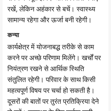
रखें, लेकिन अहंकार से बचें। स्वास्थ्य
सामान्य रहेगा और ऊर्जा बनी रहेगी।
कन्या
कार्यक्षेत्र में योजनाबद्ध तरीके से काम
करने पर अच्छे परिणाम मिलेंगे। खर्चों पर
नियंत्रण रखने से आर्थिक स्थिति
संतुलित रहेगी। परिवार के साथ किसी
महत्वपूर्ण विषय पर चर्चा हो सकती है।
दूसरों की बातों पर तुरंत प्रतिक्रिया देने