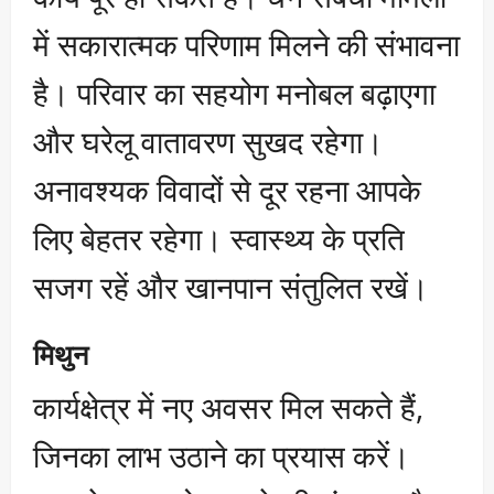
में सकारात्मक परिणाम मिलने की संभावना
है। परिवार का सहयोग मनोबल बढ़ाएगा
और घरेलू वातावरण सुखद रहेगा।
अनावश्यक विवादों से दूर रहना आपके
लिए बेहतर रहेगा। स्वास्थ्य के प्रति
सजग रहें और खानपान संतुलित रखें।
मिथुन
कार्यक्षेत्र में नए अवसर मिल सकते हैं,
जिनका लाभ उठाने का प्रयास करें।