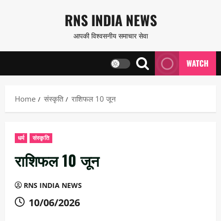
Skip
RNS INDIA NEWS
to
आपकी विश्वसनीय समाचार सेवा
content
WATCH
Home
संस्कृति
राशिफल 10 जून
धर्म
संस्कृति
राशिफल 10 जून
RNS INDIA NEWS
10/06/2026