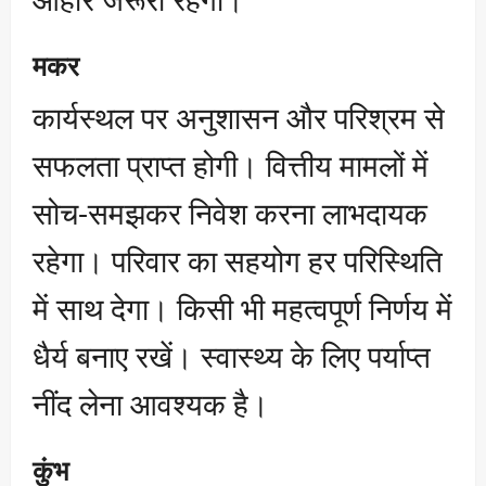
मकर
कार्यस्थल पर अनुशासन और परिश्रम से
सफलता प्राप्त होगी। वित्तीय मामलों में
सोच-समझकर निवेश करना लाभदायक
रहेगा। परिवार का सहयोग हर परिस्थिति
में साथ देगा। किसी भी महत्वपूर्ण निर्णय में
धैर्य बनाए रखें। स्वास्थ्य के लिए पर्याप्त
नींद लेना आवश्यक है।
कुंभ