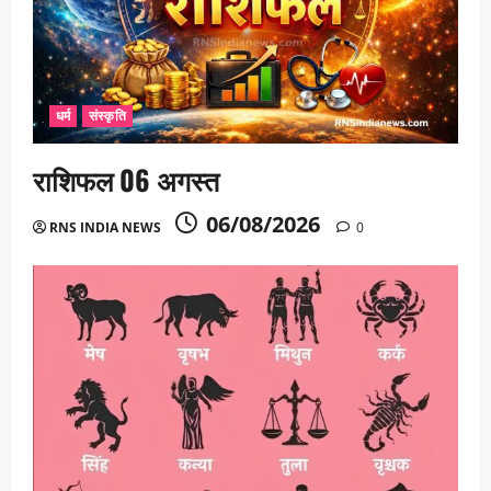
धर्म
संस्कृति
राशिफल 06 अगस्त
06/08/2026
RNS INDIA NEWS
0