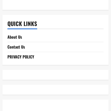
QUICK LINKS
About Us
Contact Us
PRIVACY POLICY