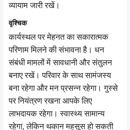
व्यायाम जारी रखें।
वृश्चिक
कार्यस्थल पर मेहनत का सकारात्मक
परिणाम मिलने की संभावना है। धन
संबंधी मामलों में सावधानी और संतुलन
बनाए रखें। परिवार के साथ सामंजस्य
बना रहेगा और मन प्रसन्न रहेगा। गुस्से
पर नियंत्रण रखना आपके लिए
लाभदायक रहेगा। स्वास्थ्य सामान्य
रहेगा, लेकिन थकान महसूस हो सकती