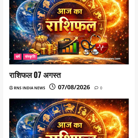
धर्म
संस्कृति
राशिफल 07 अगस्त
07/08/2026
RNS INDIA NEWS
0