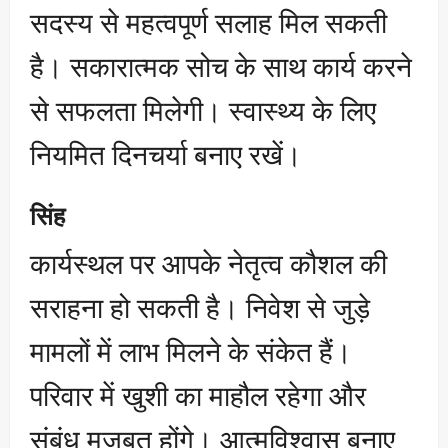
सदस्य से महत्वपूर्ण सलाह मिल सकती
है। सकारात्मक सोच के साथ कार्य करने
से सफलता मिलेगी। स्वास्थ्य के लिए
नियमित दिनचर्या बनाए रखें।
सिंह
कार्यस्थल पर आपके नेतृत्व कौशल की
सराहना हो सकती है। निवेश से जुड़े
मामलों में लाभ मिलने के संकेत हैं।
परिवार में खुशी का माहौल रहेगा और
संबंध मजबूत होंगे। आत्मविश्वास बनाए