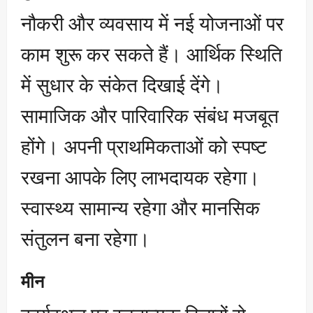
नौकरी और व्यवसाय में नई योजनाओं पर
काम शुरू कर सकते हैं। आर्थिक स्थिति
में सुधार के संकेत दिखाई देंगे।
सामाजिक और पारिवारिक संबंध मजबूत
होंगे। अपनी प्राथमिकताओं को स्पष्ट
रखना आपके लिए लाभदायक रहेगा।
स्वास्थ्य सामान्य रहेगा और मानसिक
संतुलन बना रहेगा।
मीन