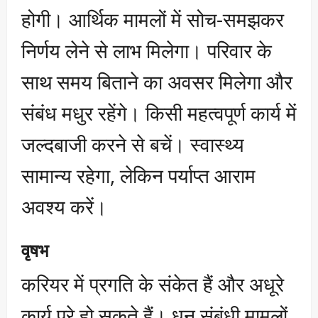
होगी। आर्थिक मामलों में सोच-समझकर
निर्णय लेने से लाभ मिलेगा। परिवार के
साथ समय बिताने का अवसर मिलेगा और
संबंध मधुर रहेंगे। किसी महत्वपूर्ण कार्य में
जल्दबाजी करने से बचें। स्वास्थ्य
सामान्य रहेगा, लेकिन पर्याप्त आराम
अवश्य करें।
वृषभ
करियर में प्रगति के संकेत हैं और अधूरे
कार्य पूरे हो सकते हैं। धन संबंधी मामलों