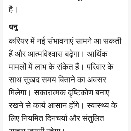
है।
धनु
करियर में नई संभावनाएं सामने आ सकती
हैं और आत्मविश्वास बढ़ेगा। आर्थिक
मामलों में लाभ के संकेत हैं। परिवार के
साथ सुखद समय बिताने का अवसर
मिलेगा। सकारात्मक दृष्टिकोण बनाए
रखने से कार्य आसान होंगे। स्वास्थ्य के
लिए नियमित दिनचर्या और संतुलित
आहार जरूरी रहेगा।