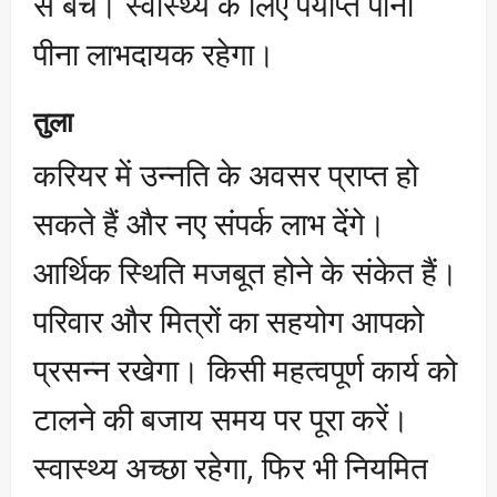
से बचें। स्वास्थ्य के लिए पर्याप्त पानी
पीना लाभदायक रहेगा।
तुला
करियर में उन्नति के अवसर प्राप्त हो
सकते हैं और नए संपर्क लाभ देंगे।
आर्थिक स्थिति मजबूत होने के संकेत हैं।
परिवार और मित्रों का सहयोग आपको
प्रसन्न रखेगा। किसी महत्वपूर्ण कार्य को
टालने की बजाय समय पर पूरा करें।
स्वास्थ्य अच्छा रहेगा, फिर भी नियमित