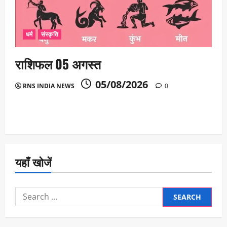
धर्म
संस्कृति
राशिफल 05 अगस्त
05/08/2026
RNS INDIA NEWS
0
यहाँ खोजें
Search
for: