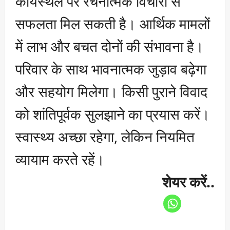
कार्यस्थल पर रचनात्मक विचारों से
सफलता मिल सकती है। आर्थिक मामलों
में लाभ और बचत दोनों की संभावना है।
परिवार के साथ भावनात्मक जुड़ाव बढ़ेगा
और सहयोग मिलेगा। किसी पुराने विवाद
को शांतिपूर्वक सुलझाने का प्रयास करें।
स्वास्थ्य अच्छा रहेगा, लेकिन नियमित
व्यायाम करते रहें।
शेयर करें..
P