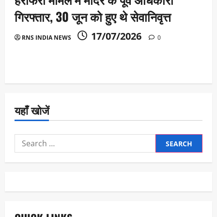
गिरफ्तार, 30 जून को हुए थे सेवानिवृत्त
17/07/2026
RNS INDIA NEWS
0
यहाँ खोजें
Search
for: