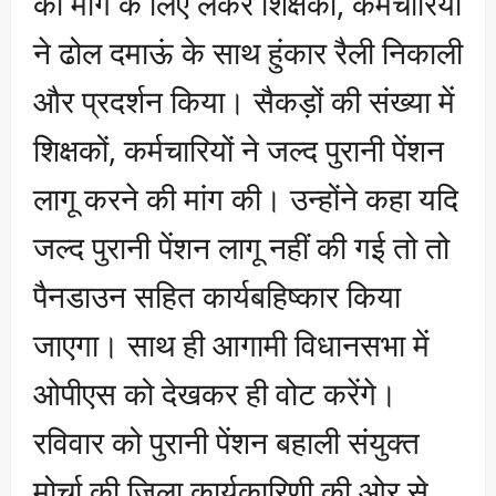
की मांग के लिए लेकर शिक्षकों, कर्मचारियों
ने ढोल दमाऊं के साथ हुंकार रैली निकाली
और प्रदर्शन किया। सैकड़ों की संख्या में
शिक्षकों, कर्मचारियों ने जल्द पुरानी पेंशन
लागू करने की मांग की। उन्होंने कहा यदि
जल्द पुरानी पेंशन लागू नहीं की गई तो तो
पैनडाउन सहित कार्यबहिष्कार किया
जाएगा। साथ ही आगामी विधानसभा में
ओपीएस को देखकर ही वोट करेंगे।
रविवार को पुरानी पेंशन बहाली संयुक्त
मोर्चा की जिला कार्यकारिणी की ओर से