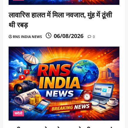
लावारिस हालत में मिला नवजात, मुंह में ठूंसी
थी रबड़
06/08/2026
RNS INDIA NEWS
0
चमोली