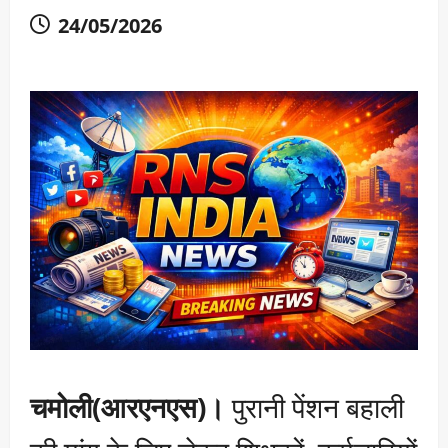
24/05/2026
चमोली(आरएनएस)।
पुरानी पेंशन बहाली