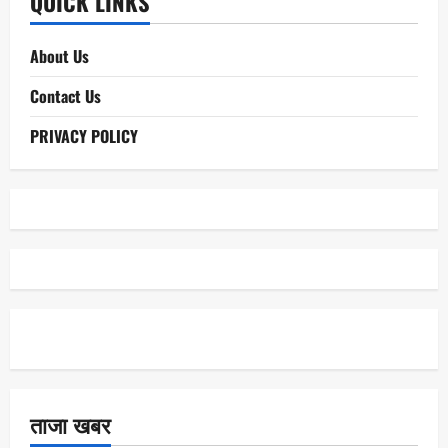
QUICK LINKS
About Us
Contact Us
PRIVACY POLICY
ताजा खबर