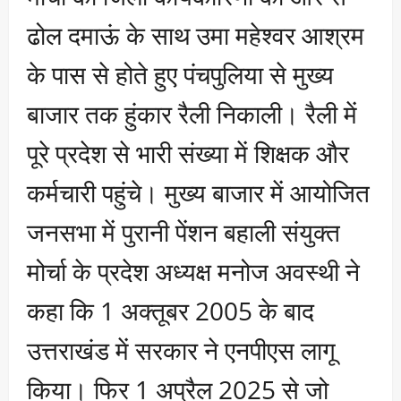
ढोल दमाऊं के साथ उमा महेश्वर आश्रम
के पास से होते हुए पंचपुलिया से मुख्य
बाजार तक हुंकार रैली निकाली। रैली में
पूरे प्रदेश से भारी संख्या में शिक्षक और
कर्मचारी पहुंचे। मुख्य बाजार में आयोजित
जनसभा में पुरानी पेंशन बहाली संयुक्त
मोर्चा के प्रदेश अध्यक्ष मनोज अवस्थी ने
कहा कि 1 अक्तूबर 2005 के बाद
उत्तराखंड में सरकार ने एनपीएस लागू
किया। फिर 1 अप्रैल 2025 से जो