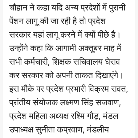
चौहान ने कहा यदि अन्य प्रदेशों में पुरानी
पेंशन लागू की जा रही है तो प्रदेश
सरकार यहां लागू करने में क्यों पीछे है।
उन्होंने कहा कि आगामी अक्तूबर माह में
सभी कर्मचारी, शिक्षक सचिवालय घेराव
कर सरकार को अपनी ताकत दिखाएंगे।
इस मौके पर प्रदेश प्रभारी विक्रम रावत,
प्रांतीय संयोजक लक्ष्मण सिंह सजवाण,
प्रदेश महिला अध्यक्ष रश्मि गौड़, मंडल
उपाध्यक्ष सुनीता कप्रवाण, मंडलीय