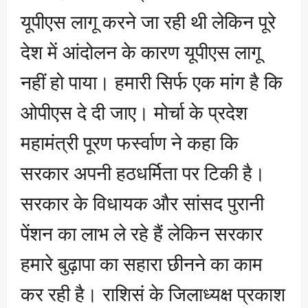
यूपीएस लागू करने जा रही थी लेकिन पूरे
देश में आंदोलन के कारण यूपीएस लागू
नहीं हो पाया। हमारी सिर्फ एक मांग है कि
ओपीएस दे दी जाए। मोर्चा के प्रदेश
महामंत्री पूरण फर्स्वाण ने कहा कि
सरकार अपनी हठधर्मिता पर टिकी है।
सरकार के विधायक और सांसद पुरानी
पेंशन का लाभ ले रहे हैं लेकिन सरकार
हमारे बुढ़ापा का सहारा छीनने का काम
कर रही है। राशिसं के जिलाध्यक्ष प्रकाश