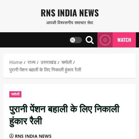
Skip
RNS INDIA NEWS
to
आपकी विश्वसनीय समाचार सेवा
content
WATCH
Home
राज्य
उत्तराखंड
चमोली
पुरानी पेंशन बहाली के लिए निकाली हुंकार रैली
चमोली
पुरानी पेंशन बहाली के लिए निकाली
हुंकार रैली
RNS INDIA NEWS