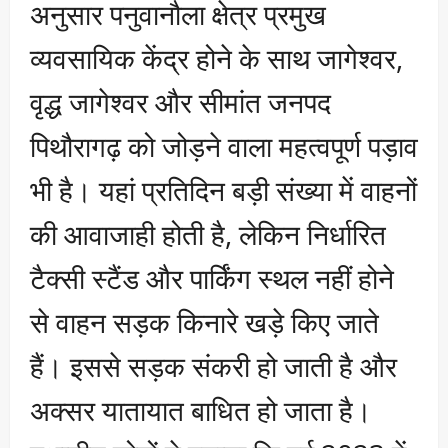
अनुसार पनुवानौला क्षेत्र प्रमुख
व्यवसायिक केंद्र होने के साथ जागेश्वर,
वृद्ध जागेश्वर और सीमांत जनपद
पिथौरागढ़ को जोड़ने वाला महत्वपूर्ण पड़ाव
भी है। यहां प्रतिदिन बड़ी संख्या में वाहनों
की आवाजाही होती है, लेकिन निर्धारित
टैक्सी स्टैंड और पार्किंग स्थल नहीं होने
से वाहन सड़क किनारे खड़े किए जाते
हैं। इससे सड़क संकरी हो जाती है और
अक्सर यातायात बाधित हो जाता है।