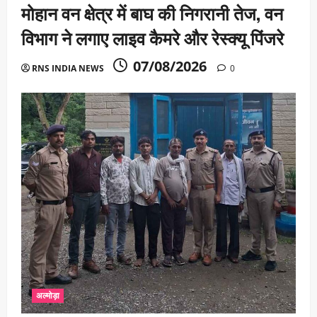
मोहान वन क्षेत्र में बाघ की निगरानी तेज, वन
विभाग ने लगाए लाइव कैमरे और रेस्क्यू पिंजरे
07/08/2026
RNS INDIA NEWS
0
अल्मोड़ा