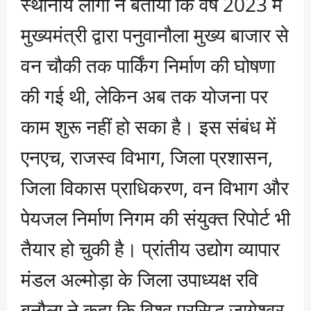
स्थानीय लोगों ने बताया कि वर्ष 2023 में
मुख्यमंत्री द्वारा पनुवानौला मुख्य बाजार से
वन चौकी तक पार्किंग निर्माण की घोषणा
की गई थी, लेकिन अब तक योजना पर
काम शुरू नहीं हो सका है। इस संबंध में
एनएच, राजस्व विभाग, जिला प्रशासन,
जिला विकास प्राधिकरण, वन विभाग और
पेयजल निर्माण निगम की संयुक्त रिपोर्ट भी
तैयार हो चुकी है। प्रांतीय उद्योग व्यापार
मंडल अल्मोड़ा के जिला उपाध्यक्ष रवि
बनौला ने कहा कि विश्व प्रसिद्ध जागेश्वर