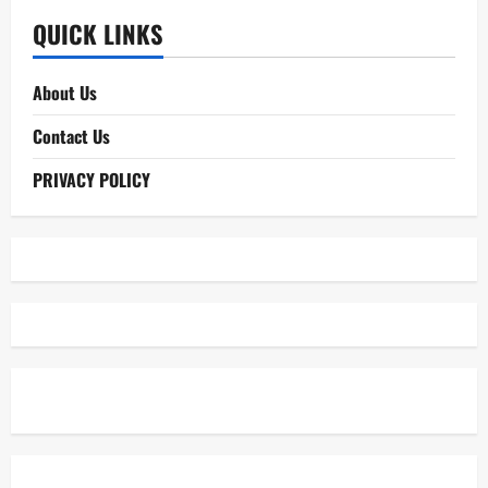
QUICK LINKS
About Us
Contact Us
PRIVACY POLICY