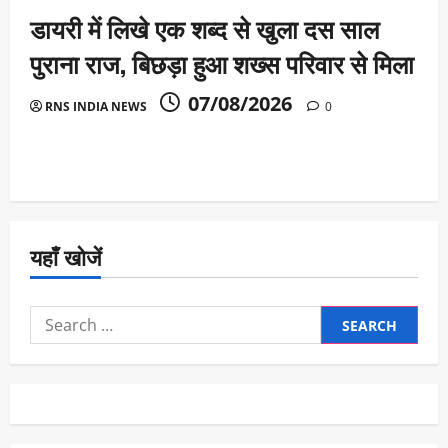
डायरी में लिखे एक शब्द से खुला दस साल
पुराना राज, बिछड़ा हुआ शख्स परिवार से मिला
07/08/2026
RNS INDIA NEWS
0
यहाँ खोजें
Search
for: