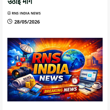
उठाई मांग
RNS INDIA NEWS
28/05/2026