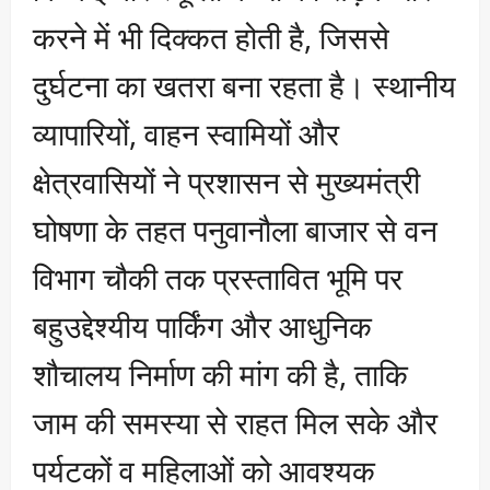
करने में भी दिक्कत होती है, जिससे
दुर्घटना का खतरा बना रहता है। स्थानीय
व्यापारियों, वाहन स्वामियों और
क्षेत्रवासियों ने प्रशासन से मुख्यमंत्री
घोषणा के तहत पनुवानौला बाजार से वन
विभाग चौकी तक प्रस्तावित भूमि पर
बहुउद्देश्यीय पार्किंग और आधुनिक
शौचालय निर्माण की मांग की है, ताकि
जाम की समस्या से राहत मिल सके और
पर्यटकों व महिलाओं को आवश्यक