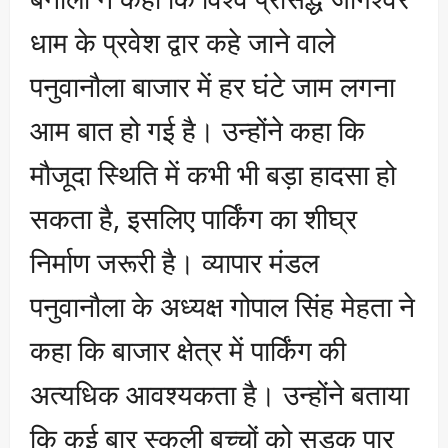
धाम के प्रवेश द्वार कहे जाने वाले
पनुवानौला बाजार में हर घंटे जाम लगना
आम बात हो गई है। उन्होंने कहा कि
मौजूदा स्थिति में कभी भी बड़ा हादसा हो
सकता है, इसलिए पार्किंग का शीघ्र
निर्माण जरूरी है। व्यापार मंडल
पनुवानौला के अध्यक्ष गोपाल सिंह मेहता ने
कहा कि बाजार क्षेत्र में पार्किंग की
अत्यधिक आवश्यकता है। उन्होंने बताया
कि कई बार स्कूली बच्चों को सड़क पार