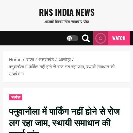
Skip
RNS INDIA NEWS
to
आपकी विश्वसनीय समाचार सेवा
content
WATCH
Home
राज्य
उत्तराखंड
अल्मोड़ा
पनुवानौला में पार्किंग नहीं होने से रोज लग रहा जाम, स्थायी समाधान की
उठाई मांग
अल्मोड़ा
पनुवानौला में पार्किंग नहीं होने से रोज
लग रहा जाम, स्थायी समाधान की