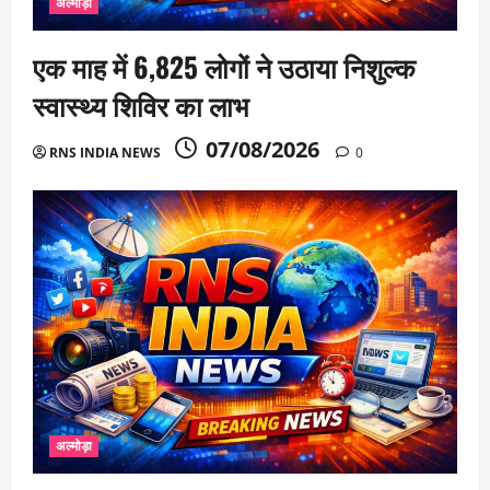
अल्मोड़ा
एक माह में 6,825 लोगों ने उठाया निशुल्क
स्वास्थ्य शिविर का लाभ
07/08/2026
RNS INDIA NEWS
0
अल्मोड़ा