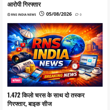
आरोपी गिरफ्तार
05/08/2026
RNS INDIA NEWS
0
बागेश्वर
1.472 किलो चरस के साथ दो तस्कर
गिरफ्तार, बाइक सीज