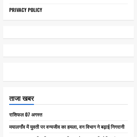
PRIVACY POLICY
ताजा खबर
राशिफल 07 अगस्त
मयालगाँव में युवती पर वन्यजीव का हमला, वन विभाग ने बढ़ाई निगरानी