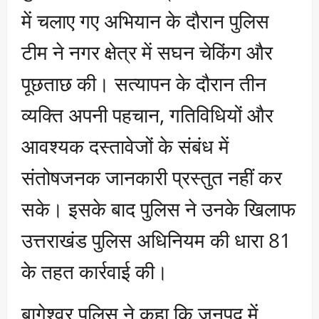
में चलाए गए अभियान के दौरान पुलिस
टीम ने नगर क्षेत्र में सघन चेकिंग और
पूछताछ की। सत्यापन के दौरान तीन
व्यक्ति अपनी पहचान, गतिविधियों और
आवश्यक दस्तावेजों के संबंध में
संतोषजनक जानकारी प्रस्तुत नहीं कर
सके। इसके बाद पुलिस ने उनके खिलाफ
उत्तराखंड पुलिस अधिनियम की धारा 81
के तहत कार्रवाई की।
बागेश्वर पुलिस ने कहा कि जनपद में