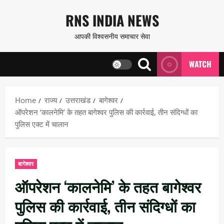
Skip
RNS INDIA NEWS
to
आपकी विश्वसनीय समाचार सेवा
content
WATCH
Home
राज्य
उत्तराखंड
बागेश्वर
ऑपरेशन ‘कालनेमि’ के तहत बागेश्वर पुलिस की कार्रवाई, तीन संदिग्धों का
पुलिस एक्ट में चालान
बागेश्वर
ऑपरेशन ‘कालनेमि’ के तहत बागेश्वर
पुलिस की कार्रवाई, तीन संदिग्धों का