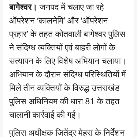
बागेश्वर।
जनपद में चलाए जा रहे
ऑपरेशन ‘कालनेमि’ और ‘ऑपरेशन
प्रहार’ के तहत कोतवाली बागेश्वर पुलिस
ने संदिग्ध व्यक्तियों एवं बाहरी लोगों के
सत्यापन के लिए विशेष अभियान चलाया।
अभियान के दौरान संदिग्ध परिस्थितियों में
मिले तीन व्यक्तियों के विरुद्ध उत्तराखंड
पुलिस अधिनियम की धारा 81 के तहत
चालानी कार्रवाई की गई।
पुलिस अधीक्षक जितेंद्र मेहरा के निर्देशन