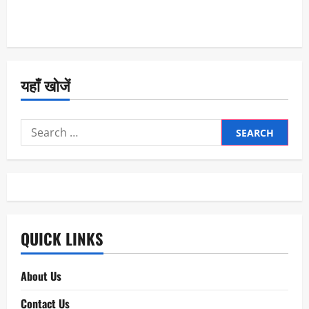
यहाँ खोजें
Search
for:
QUICK LINKS
About Us
Contact Us