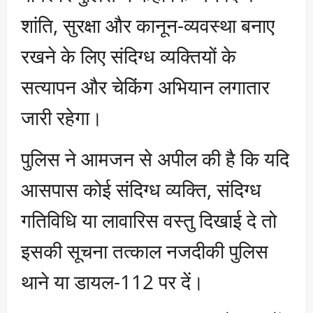
शांति, सुरक्षा और कानून-व्यवस्था बनाए
रखने के लिए संदिग्ध व्यक्तियों के
सत्यापन और चेकिंग अभियान लगातार
जारी रहेगा।
पुलिस ने आमजन से अपील की है कि यदि
आसपास कोई संदिग्ध व्यक्ति, संदिग्ध
गतिविधि या लावारिस वस्तु दिखाई दे तो
इसकी सूचना तत्काल नजदीकी पुलिस
थाने या डायल-112 पर दें।