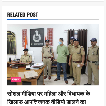
n
RELATED POST
बागेश्वर
सोशल मीडिया पर महिला और विधायक के
खिलाफ आपत्तिजनक वीडियो डालने का