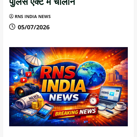
पुलिस एक्ट में चालान
RNS INDIA NEWS
05/07/2026