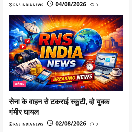
04/08/2026
RNS INDIA NEWS
0
बागेश्वर
सेना के वाहन से टकराई स्कूटी, दो युवक
गंभीर घायल
02/08/2026
RNS INDIA NEWS
0