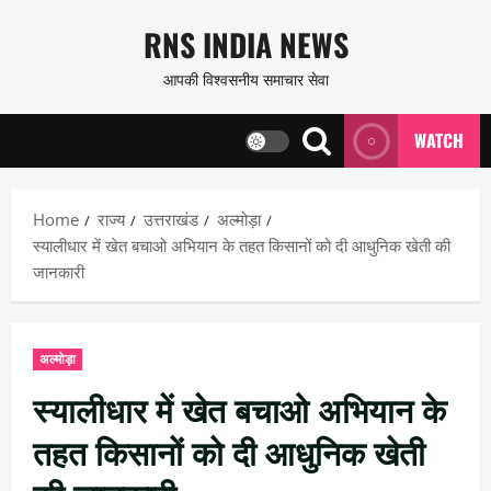
Skip
RNS INDIA NEWS
to
आपकी विश्वसनीय समाचार सेवा
content
WATCH
Home
राज्य
उत्तराखंड
अल्मोड़ा
स्यालीधार में खेत बचाओ अभियान के तहत किसानों को दी आधुनिक खेती की
जानकारी
अल्मोड़ा
स्यालीधार में खेत बचाओ अभियान के
तहत किसानों को दी आधुनिक खेती