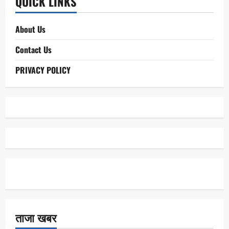
QUICK LINKS
About Us
Contact Us
PRIVACY POLICY
ताजा खबर