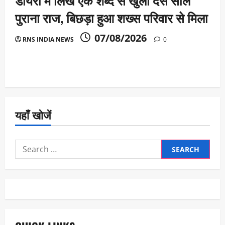
पुराना राज, बिछड़ा हुआ शख्स परिवार से मिला
07/08/2026
RNS INDIA NEWS
0
यहाँ खोजें
Search
for: