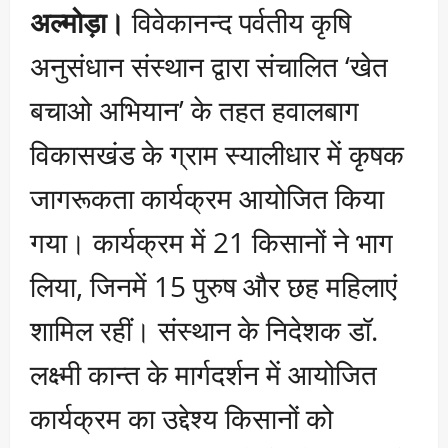
अल्मोड़ा।
विवेकानन्द पर्वतीय कृषि
अनुसंधान संस्थान द्वारा संचालित ‘खेत
बचाओ अभियान’ के तहत हवालबाग
विकासखंड के ग्राम स्यालीधार में कृषक
जागरूकता कार्यक्रम आयोजित किया
गया। कार्यक्रम में 21 किसानों ने भाग
लिया, जिनमें 15 पुरुष और छह महिलाएं
शामिल रहीं। संस्थान के निदेशक डॉ.
लक्ष्मी कान्त के मार्गदर्शन में आयोजित
कार्यक्रम का उद्देश्य किसानों को