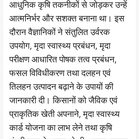
आधुनिक कृषि तकनीकों से जोड़कर उन्हें
आत्मनिर्भर और सशक्त बनाना था। इस
दौरान वैज्ञानिकों ने संतुलित उर्वरक
उपयोग, मृदा स्वास्थ्य प्रबंधन, मृदा
परीक्षण आधारित पोषक तत्व प्रबंधन,
फसल विविधीकरण तथा दलहन एवं
तिलहन उत्पादन बढ़ाने के उपायों की
जानकारी दी। किसानों को जैविक एवं
प्राकृतिक खेती अपनाने, मृदा स्वास्थ्य
कार्ड योजना का लाभ लेने तथा कृषि