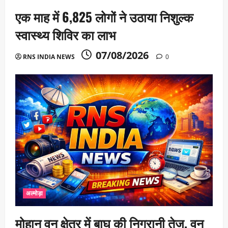
एक माह में 6,825 लोगों ने उठाया निशुल्क
स्वास्थ्य शिविर का लाभ
07/08/2026
RNS INDIA NEWS
0
अल्मोड़ा
मोहान वन क्षेत्र में बाघ की निगरानी तेज, वन