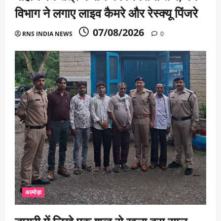
विभाग ने लगाए लाइव कैमरे और रेस्क्यू पिंजरे
07/08/2026
RNS INDIA NEWS
0
अल्मोड़ा
डायरी में लिखे एक शब्द से खुला दस साल