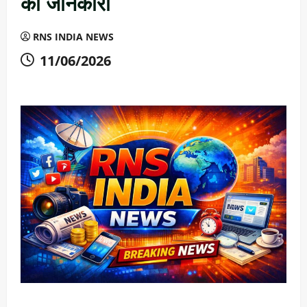
की जानकारी
RNS INDIA NEWS
11/06/2026