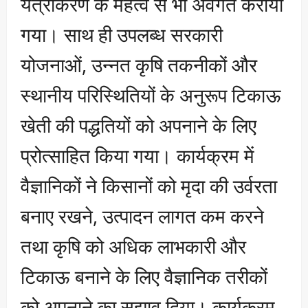
यंत्रीकरण के महत्व से भी अवगत कराया
गया। साथ ही उपलब्ध सरकारी
योजनाओं, उन्नत कृषि तकनीकों और
स्थानीय परिस्थितियों के अनुरूप टिकाऊ
खेती की पद्धतियों को अपनाने के लिए
प्रोत्साहित किया गया। कार्यक्रम में
वैज्ञानिकों ने किसानों को मृदा की उर्वरता
बनाए रखने, उत्पादन लागत कम करने
तथा कृषि को अधिक लाभकारी और
टिकाऊ बनाने के लिए वैज्ञानिक तरीकों
को अपनाने का सुझाव दिया। कार्यक्रम