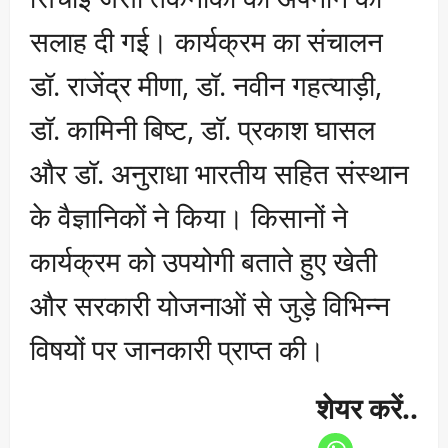
सलाह दी गई। कार्यक्रम का संचालन
डॉ. राजेंद्र मीणा, डॉ. नवीन गहत्याड़ी,
डॉ. कामिनी बिष्ट, डॉ. प्रकाश घासल
और डॉ. अनुराधा भारतीय सहित संस्थान
के वैज्ञानिकों ने किया। किसानों ने
कार्यक्रम को उपयोगी बताते हुए खेती
और सरकारी योजनाओं से जुड़े विभिन्न
विषयों पर जानकारी प्राप्त की।
शेयर करें..