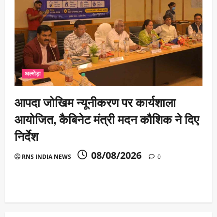
अल्मोड़ा
आपदा जोखिम न्यूनीकरण पर कार्यशाला
आयोजित, कैबिनेट मंत्री मदन कौशिक ने दिए
निर्देश
08/08/2026
RNS INDIA NEWS
0