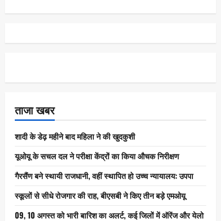
ताजा खबर
शादी के डेढ़ महीने बाद महिला ने की खुदकुशी
यूओयू के सचल दल ने परीक्षा केंद्रों का किया औचक निरीक्षण
गैरसैंण बने स्थायी राजधानी, वहीं स्थापित हो उच्च न्यायालय: उपपा
स्कूलों से सीधे रोजगार की राह, बीएसबी ने किए तीन बड़े एमओयू
09, 10 अगस्त को भारी बारिश का अलर्ट, कई जिलों में ऑरेंज और येलो