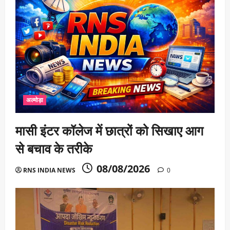
अल्मोड़ा
मासी इंटर कॉलेज में छात्रों को सिखाए आग
से बचाव के तरीके
08/08/2026
RNS INDIA NEWS
0