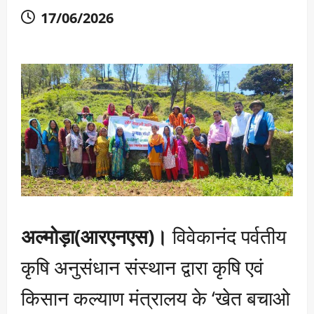
17/06/2026
अल्मोड़ा(आरएनएस)।
विवेकानंद पर्वतीय
कृषि अनुसंधान संस्थान द्वारा कृषि एवं
किसान कल्याण मंत्रालय के ‘खेत बचाओ