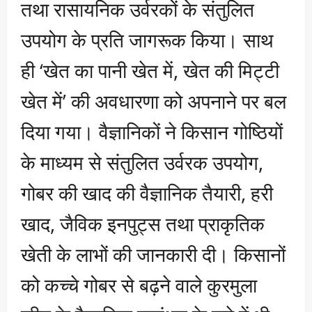
तथा रासायनिक उर्वरकों के संतुलित
उपयोग के प्रति जागरूक किया। साथ
ही ‘खेत का पानी खेत में, खेत की मिट्टी
खेत में’ की अवधारणा को अपनाने पर बल
दिया गया। वैज्ञानिकों ने किसान गोष्ठियों
के माध्यम से संतुलित उर्वरक उपयोग,
गोबर की खाद की वैज्ञानिक तैयारी, हरी
खाद, जैविक इनपुट्स तथा प्राकृतिक
खेती के लाभों की जानकारी दी। किसानों
को कच्चे गोबर से बढ़ने वाले कुरमुला