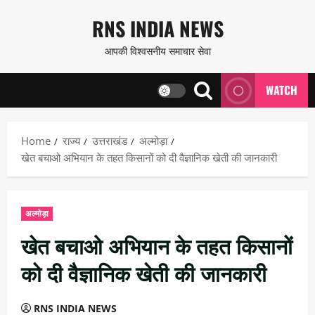
Skip
RNS INDIA NEWS
to
आपकी विश्वसनीय समाचार सेवा
content
WATCH
Home
राज्य
उत्तराखंड
अल्मोड़ा
खेत बचाओ अभियान के तहत किसानों को दी वैज्ञानिक खेती की जानकारी
अल्मोड़ा
खेत बचाओ अभियान के तहत किसानों
को दी वैज्ञानिक खेती की जानकारी
RNS INDIA NEWS