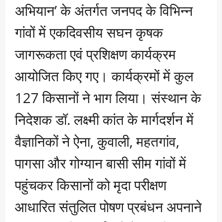
अभियान’ के अंतर्गत जनपद के विभिन्न
गांवों में एकदिवसीय सघन कृषक
जागरूकता एवं प्रशिक्षण कार्यक्रम
आयोजित किए गए। कार्यक्रमों में कुल
127 किसानों ने भाग लिया। संस्थान के
निदेशक डॉ. लक्ष्मी कांत के मार्गदर्शन में
वैज्ञानिकों ने ऐना, कुवाली, महतगांव,
पागसा और गोग्यान बासी सीम गांवों में
पहुंचकर किसानों को मृदा परीक्षण
आधारित संतुलित पोषण प्रबंधन अपनाने