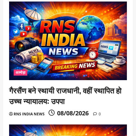
अल्मोड़ा
गैरसैंण बने स्थायी राजधानी, वहीं स्थापित हो
उच्च न्यायालय: उपपा
08/08/2026
RNS INDIA NEWS
0