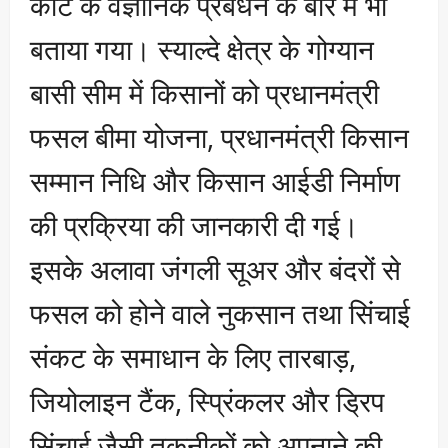
कीट के वैज्ञानिक प्रबंधन के बारे में भी
बताया गया। स्याल्दे क्षेत्र के गोग्यान
बासी सीम में किसानों को प्रधानमंत्री
फसल बीमा योजना, प्रधानमंत्री किसान
सम्मान निधि और किसान आईडी निर्माण
की प्रक्रिया की जानकारी दी गई।
इसके अलावा जंगली सूअर और बंदरों से
फसल को होने वाले नुकसान तथा सिंचाई
संकट के समाधान के लिए तारबाड़,
जियोलाइन टैंक, स्प्रिंकलर और ड्रिप
सिंचाई जैसी तकनीकों को अपनाने की