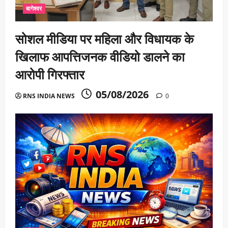
बागेश्वर
सोशल मीडिया पर महिला और विधायक के
खिलाफ आपत्तिजनक वीडियो डालने का
आरोपी गिरफ्तार
05/08/2026
RNS INDIA NEWS
0