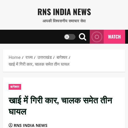
Skip
RNS INDIA NEWS
to
आपकी विश्वसनीय समाचार सेवा
content
WATCH
Home
राज्य
उत्तराखंड
बागेश्वर
खाई में गिरी कार, चालक समेत तीन घायल
बागेश्वर
खाई में गिरी कार, चालक समेत तीन
घायल
RNS INDIA NEWS