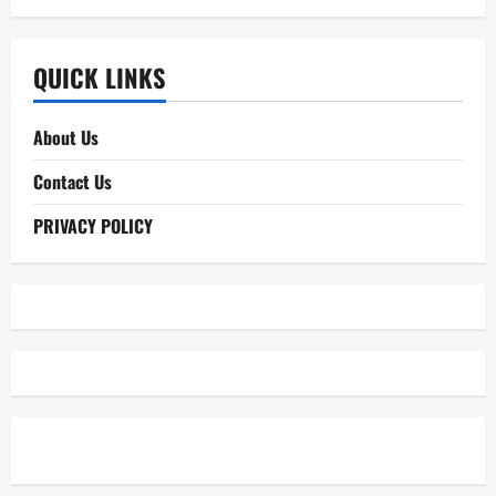
QUICK LINKS
About Us
Contact Us
PRIVACY POLICY