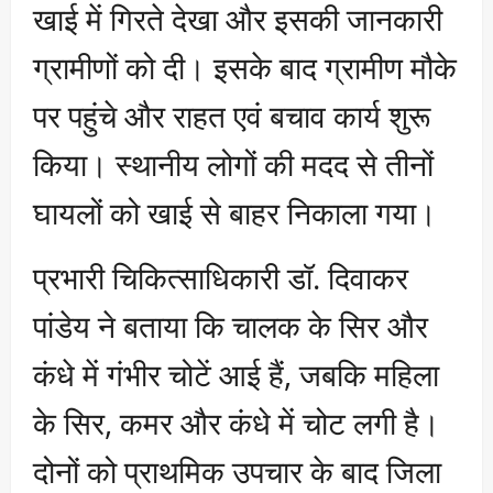
खाई में गिरते देखा और इसकी जानकारी
ग्रामीणों को दी। इसके बाद ग्रामीण मौके
पर पहुंचे और राहत एवं बचाव कार्य शुरू
किया। स्थानीय लोगों की मदद से तीनों
घायलों को खाई से बाहर निकाला गया।
प्रभारी चिकित्साधिकारी डॉ. दिवाकर
पांडेय ने बताया कि चालक के सिर और
कंधे में गंभीर चोटें आई हैं, जबकि महिला
के सिर, कमर और कंधे में चोट लगी है।
दोनों को प्राथमिक उपचार के बाद जिला