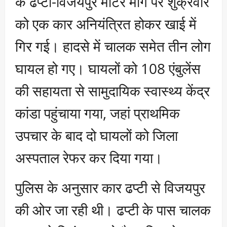
के ढप्टी-विजयपुर मोटर मार्ग पर शुक्रवार
को एक कार अनियंत्रित होकर खाई में
गिर गई। हादसे में चालक समेत तीन लोग
घायल हो गए। घायलों को 108 एंबुलेंस
की सहायता से सामुदायिक स्वास्थ्य केंद्र
कांडा पहुंचाया गया, जहां प्राथमिक
उपचार के बाद दो घायलों को जिला
अस्पताल रेफर कर दिया गया।
पुलिस के अनुसार कार ढप्टी से विजयपुर
की ओर जा रही थी। ढप्टी के पास चालक