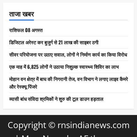
ताजा खबर
राशिफल 08 अगस्त
डिजिटल अरेस्ट कर बुजुर्ग से 21 लाख की साइबर ठगी
सीवर परियोजना पर उठाए सवाल, लोगों ने निर्माण कार्य का किया विरोध
एक माह में 6,825 लोगों ने उठाया निशुल्क स्वास्थ्य शिविर का लाभ
मोहान वन क्षेत्र में बाघ की निगरानी तेज, वन विभाग ने लगाए लाइव कैमरे
और रेस्क्यू पिंजरे
व्यासी बांध संविदा श्रमिकों ने शुरु की टूल डाउन हड़ताल
Copyright © rnsindianews.com