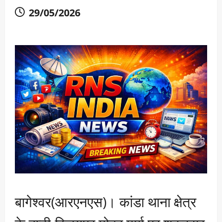
29/05/2026
बागेश्वर(आरएनएस)। कांडा थाना क्षेत्र