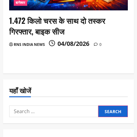
बागेश्वर
1.472 किलो चरस के साथ दो तस्कर
गिरफ्तार, बाइक सीज
04/08/2026
RNS INDIA NEWS
0
यहाँ खोजें
Search
for: