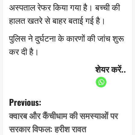
अस्पताल रेफर किया गया है। बच्ची की
हालत खतरे से बाहर बताई गई है।
पुलिस ने दुर्घटना के कारणों की जांच शुरू
कर दी है।
शेयर करें..
P
Previous:
o
s
क्वारब और कैंचीधाम की समस्याओं पर
t
सरकार विफल: हरीश रावत
n