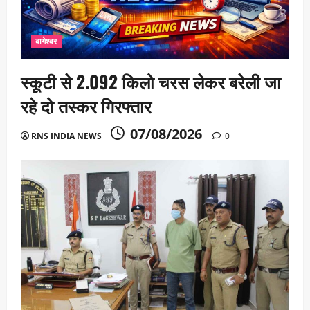
बागेश्वर
स्कूटी से 2.092 किलो चरस लेकर बरेली जा
रहे दो तस्कर गिरफ्तार
07/08/2026
RNS INDIA NEWS
0