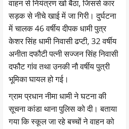
वाहन से नियंत्रण खो बैठा, जिससे कार
सड़क से नीचे खाई में जा गिरी। दुर्घटना
में चालक 46 वर्षीय दीपक धामी पुत्र
केशर सिंह धामी निवासी ढप्टी, 32 वर्षीय
अनीता दफौटी पत्नी सज्जन सिंह निवासी
दफौट गांव तथा उनकी नौ वर्षीय पुत्री
भूमिका घायल हो गई।
ग्राम प्रधान नीमा धामी ने घटना की
सूचना कांडा थाना पुलिस को दी। बताया
गया कि स्कूल जा रहे बच्चों ने वाहन को