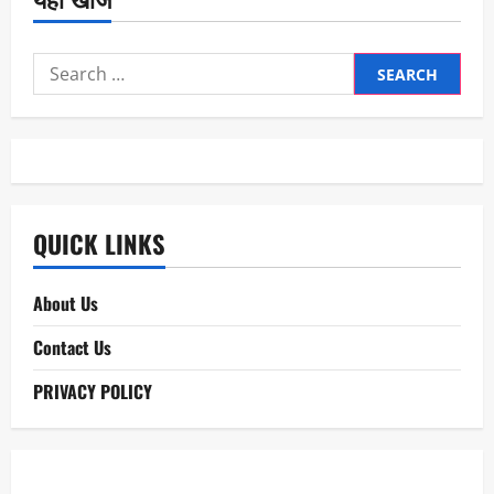
Search
for:
QUICK LINKS
About Us
Contact Us
PRIVACY POLICY