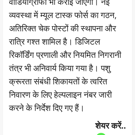
वीडियोग्राफी भी कराई जाएगी। नई
व्यवस्था में म्यूल टास्क फोर्स का गठन,
अतिरिक्त चेक पोस्टों की स्थापना और
रात्रि गश्त शामिल है। डिजिटल
रिकॉर्डिंग प्रणाली और नियमित निगरानी
तंत्र भी अनिवार्य किया गया है। पशु
क्रूरता संबंधी शिकायतों के त्वरित
निवारण के लिए हेल्पलाइन नंबर जारी
करने के निर्देश दिए गए हैं।
शेयर करें..