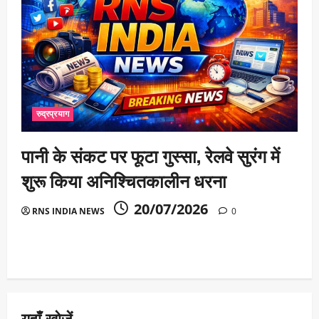
रुद्रप्रयाग
पानी के संकट पर फूटा गुस्सा, रेलवे सुरंग में
शुरू किया अनिश्चितकालीन धरना
20/07/2026
RNS INDIA NEWS
0
यहाँ खोजें