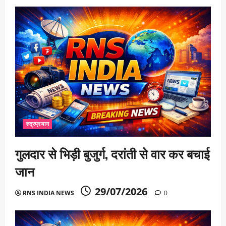
रुद्रप्रयाग
गुलदार से भिड़ी बुजुर्ग, दरांती से वार कर बचाई
जान
29/07/2026
RNS INDIA NEWS
0