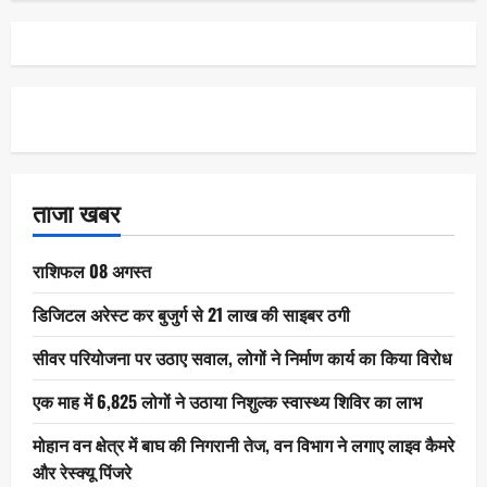
ताजा खबर
राशिफल 08 अगस्त
डिजिटल अरेस्ट कर बुजुर्ग से 21 लाख की साइबर ठगी
सीवर परियोजना पर उठाए सवाल, लोगों ने निर्माण कार्य का किया विरोध
एक माह में 6,825 लोगों ने उठाया निशुल्क स्वास्थ्य शिविर का लाभ
मोहान वन क्षेत्र में बाघ की निगरानी तेज, वन विभाग ने लगाए लाइव कैमरे
और रेस्क्यू पिंजरे