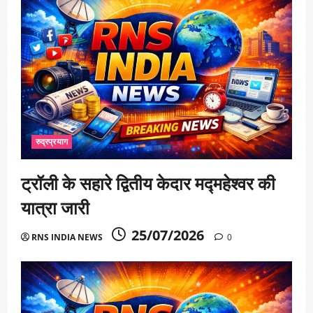
रुद्रप्रयाग
ट्रॉली के सहारे द्वितीय केदार मद्महेश्वर की
यात्रा जारी
25/07/2026
RNS INDIA NEWS
0