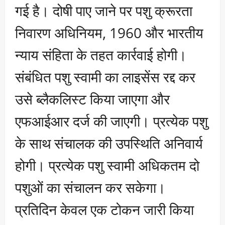
गई है। दोषी पाए जाने पर पशु क्रूरता
निवारण अधिनियम, 1960 और भारतीय
न्याय संहिता के तहत कार्रवाई होगी।
संबंधित पशु स्वामी का लाइसेंस रद्द कर
उसे ब्लैकलिस्ट किया जाएगा और
एफआईआर दर्ज की जाएगी। प्रत्येक पशु
के साथ संचालक की उपस्थिति अनिवार्य
होगी। प्रत्येक पशु स्वामी अधिकतम दो
पशुओं का संचालन कर सकेगा।
प्रतिदिन केवल एक टोकन जारी किया