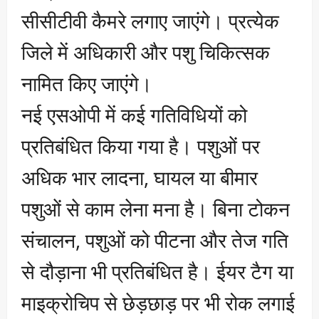
सीसीटीवी कैमरे लगाए जाएंगे। प्रत्येक
जिले में अधिकारी और पशु चिकित्सक
नामित किए जाएंगे।
नई एसओपी में कई गतिविधियों को
प्रतिबंधित किया गया है। पशुओं पर
अधिक भार लादना, घायल या बीमार
पशुओं से काम लेना मना है। बिना टोकन
संचालन, पशुओं को पीटना और तेज गति
से दौड़ाना भी प्रतिबंधित है। ईयर टैग या
माइक्रोचिप से छेड़छाड़ पर भी रोक लगाई