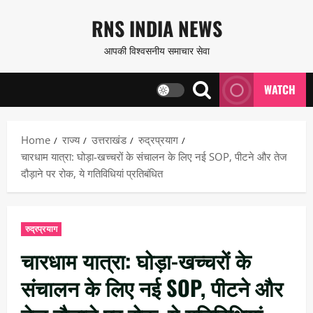
Skip
RNS INDIA NEWS
to
आपकी विश्वसनीय समाचार सेवा
content
WATCH
Home
राज्य
उत्तराखंड
रुद्रप्रयाग
चारधाम यात्रा: घोड़ा-खच्चरों के संचालन के लिए नई SOP, पीटने और तेज
दौड़ाने पर रोक, ये गतिविधियां प्रतिबंधित
रुद्रप्रयाग
चारधाम यात्रा: घोड़ा-खच्चरों के
संचालन के लिए नई SOP, पीटने और