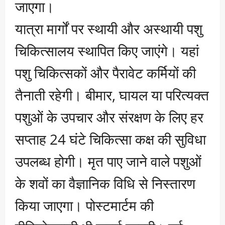
जाएगा।
यात्रा मार्गों पर स्थायी और अस्थायी पशु
चिकित्सालय स्थापित किए जाएंगे। यहां
पशु चिकित्सकों और पैरावेट कर्मियों की
तैनाती रहेगी। बीमार, घायल या परित्यक्त
पशुओं के उपचार और संरक्षण के लिए हर
सप्ताह 24 घंटे चिकित्सा कक्ष की सुविधा
उपलब्ध होगी। मृत पाए जाने वाले पशुओं
के शवों का वैज्ञानिक विधि से निस्तारण
किया जाएगा। पोस्टमार्टम की