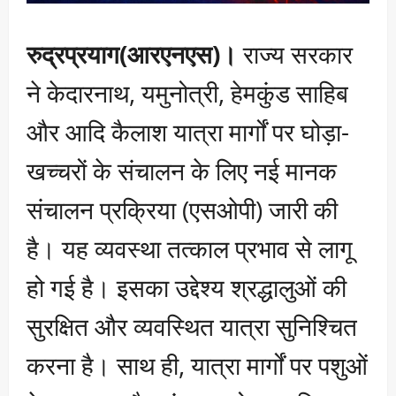
रुद्रप्रयाग(आरएनएस)।
राज्य सरकार
ने केदारनाथ, यमुनोत्री, हेमकुंड साहिब
और आदि कैलाश यात्रा मार्गों पर घोड़ा-
खच्चरों के संचालन के लिए नई मानक
संचालन प्रक्रिया (एसओपी) जारी की
है। यह व्यवस्था तत्काल प्रभाव से लागू
हो गई है। इसका उद्देश्य श्रद्धालुओं की
सुरक्षित और व्यवस्थित यात्रा सुनिश्चित
करना है। साथ ही, यात्रा मार्गों पर पशुओं