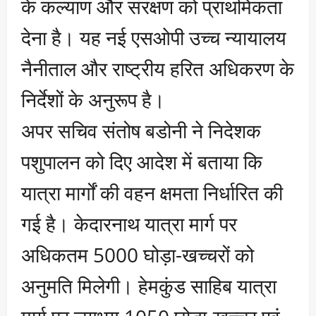
के कल्याण और संरक्षण को प्राथमिकता
देना है। यह नई एसओपी उच्च न्यायालय
नैनीताल और राष्ट्रीय हरित अधिकरण के
निर्देशों के अनुरूप है।
अपर सचिव संतोष बडोनी ने निदेशक
पशुपालन को दिए आदेश में बताया कि
यात्रा मार्गों की वहन क्षमता निर्धारित की
गई है। केदारनाथ यात्रा मार्ग पर
अधिकतम 5000 घोड़ा-खच्चरों को
अनुमति मिलेगी। हेमकुंड साहिब यात्रा