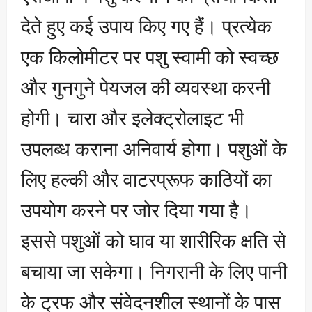
देते हुए कई उपाय किए गए हैं। प्रत्येक
एक किलोमीटर पर पशु स्वामी को स्वच्छ
और गुनगुने पेयजल की व्यवस्था करनी
होगी। चारा और इलेक्ट्रोलाइट भी
उपलब्ध कराना अनिवार्य होगा। पशुओं के
लिए हल्की और वाटरप्रूफ काठियों का
उपयोग करने पर जोर दिया गया है।
इससे पशुओं को घाव या शारीरिक क्षति से
बचाया जा सकेगा। निगरानी के लिए पानी
के ट्रफ और संवेदनशील स्थानों के पास