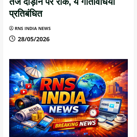
तेज दौड़ाने पर रोक, ये गतिविधियां
प्रतिबंधित
RNS INDIA NEWS
28/05/2026