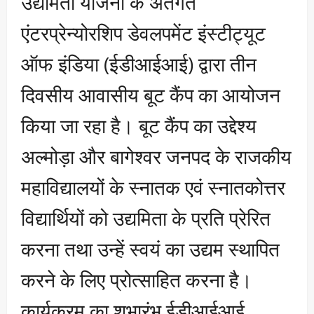
उद्यमिता योजना के अंतर्गत
एंटरप्रेन्योरशिप डेवलपमेंट इंस्टीट्यूट
ऑफ इंडिया (ईडीआईआई) द्वारा तीन
दिवसीय आवासीय बूट कैंप का आयोजन
किया जा रहा है। बूट कैंप का उद्देश्य
अल्मोड़ा और बागेश्वर जनपद के राजकीय
महाविद्यालयों के स्नातक एवं स्नातकोत्तर
विद्यार्थियों को उद्यमिता के प्रति प्रेरित
करना तथा उन्हें स्वयं का उद्यम स्थापित
करने के लिए प्रोत्साहित करना है।
कार्यक्रम का शुभारंभ ईडीआईआई