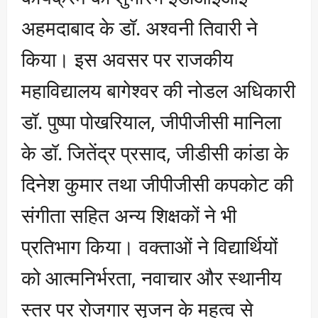
अहमदाबाद के डॉ. अश्वनी तिवारी ने
किया। इस अवसर पर राजकीय
महाविद्यालय बागेश्वर की नोडल अधिकारी
डॉ. पुष्पा पोखरियाल, जीपीजीसी मानिला
के डॉ. जितेंद्र प्रसाद, जीडीसी कांडा के
दिनेश कुमार तथा जीपीजीसी कपकोट की
संगीता सहित अन्य शिक्षकों ने भी
प्रतिभाग किया। वक्ताओं ने विद्यार्थियों
को आत्मनिर्भरता, नवाचार और स्थानीय
स्तर पर रोजगार सृजन के महत्व से