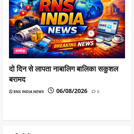
अल्मोड़ा
दो दिन से लापता नाबालिग बालिका सकुशल
बरामद
06/08/2026
RNS INDIA NEWS
0