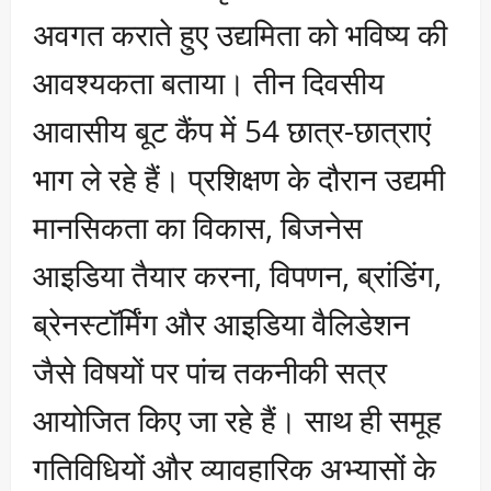
अवगत कराते हुए उद्यमिता को भविष्य की
आवश्यकता बताया। तीन दिवसीय
आवासीय बूट कैंप में 54 छात्र-छात्राएं
भाग ले रहे हैं। प्रशिक्षण के दौरान उद्यमी
मानसिकता का विकास, बिजनेस
आइडिया तैयार करना, विपणन, ब्रांडिंग,
ब्रेनस्टॉर्मिंग और आइडिया वैलिडेशन
जैसे विषयों पर पांच तकनीकी सत्र
आयोजित किए जा रहे हैं। साथ ही समूह
गतिविधियों और व्यावहारिक अभ्यासों के