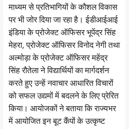
माध्यम से प्रतिभागियों के कौशल विकास
पर भी जोर दिया जा रहा है। ईडीआईआई
इंडिया के प्रोजेक्ट ऑफिसर भूपेंद्र सिंह
मेहरा, प्रोजेक्ट ऑफिसर विनोद नेगी तथा
अल्मोड़ा के प्रोजेक्ट ऑफिसर महेंद्र
सिंह रौतेला ने विद्यार्थियों का मार्गदर्शन
करते हुए उन्हें नवाचार आधारित विचारों
को सफल उद्यमों में बदलने के लिए प्रेरित
किया। आयोजकों ने बताया कि राज्यभर
में आयोजित इन बूट कैंपों के उत्कृष्ट