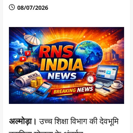
08/07/2026
अल्मोड़ा।
उच्च शिक्षा विभाग की देवभूमि