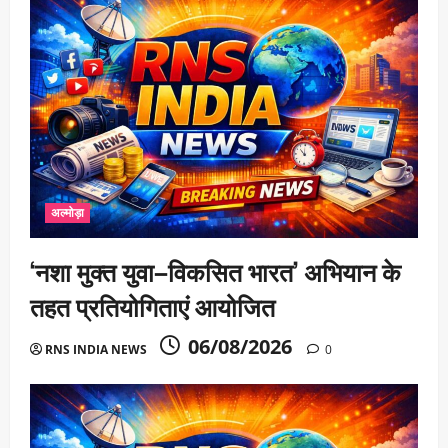
अल्मोड़ा
‘नशा मुक्त युवा–विकसित भारत’ अभियान के
तहत प्रतियोगिताएं आयोजित
06/08/2026
RNS INDIA NEWS
0