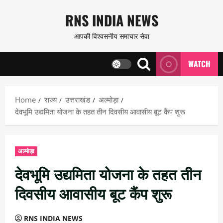
Skip
RNS INDIA NEWS
to
आपकी विश्वसनीय समाचार सेवा
content
WATCH
Home
राज्य
उत्तराखंड
अल्मोड़ा
देवभूमि उद्यमिता योजना के तहत तीन दिवसीय आवासीय बूट कैंप शुरू
अल्मोड़ा
देवभूमि उद्यमिता योजना के तहत तीन
दिवसीय आवासीय बूट कैंप शुरू
RNS INDIA NEWS