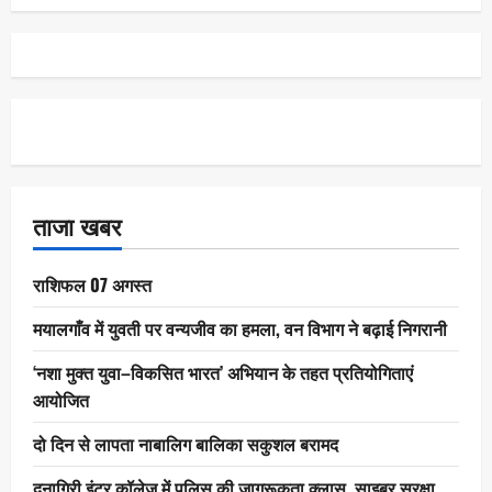
ताजा खबर
राशिफल 07 अगस्त
मयालगाँव में युवती पर वन्यजीव का हमला, वन विभाग ने बढ़ाई निगरानी
‘नशा मुक्त युवा–विकसित भारत’ अभियान के तहत प्रतियोगिताएं
आयोजित
दो दिन से लापता नाबालिग बालिका सकुशल बरामद
दूनागिरी इंटर कॉलेज में पुलिस की जागरूकता क्लास, साइबर सुरक्षा