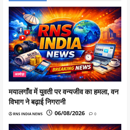
अल्मोड़ा
मयालगाँव में युवती पर वन्यजीव का हमला, वन
विभाग ने बढ़ाई निगरानी
06/08/2026
RNS INDIA NEWS
0