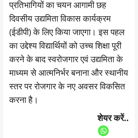
प्रतिभागियों का चयन आगामी छह
दिवसीय उद्यमिता विकास कार्यक्रम
(ईडीपी) के लिए किया जाएगा। इस पहल
का उद्देश्य विद्यार्थियों को उच्च शिक्षा पूरी
करने के बाद स्वरोजगार एवं उद्यमिता के
माध्यम से आत्मनिर्भर बनाना और स्थानीय
स्तर पर रोजगार के नए अवसर विकसित
करना है।
शेयर करें..