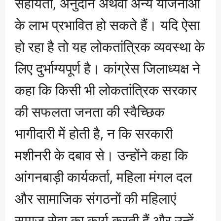
सहायता, अनुदान अथवा अन्य योजनाओं
के लाभ प्रभावित हो सकते हैं। यदि ऐसा
हो रहा है तो यह लोकतांत्रिक व्यवस्था के
लिए दुर्भाग्यपूर्ण है। कांग्रेस जिलाध्यक्ष ने
कहा कि किसी भी लोकतांत्रिक सरकार
की सफलता जनता की स्वैच्छिक
भागीदारी में होती है, न कि सरकारी
मशीनरी के दबाव से। उन्होंने कहा कि
आंगनबाड़ी कार्यकर्ता, महिला मंगल दल
और सामाजिक संगठनों की महिलाएं
समाज सेवा का कार्य करती हैं और उन्हें