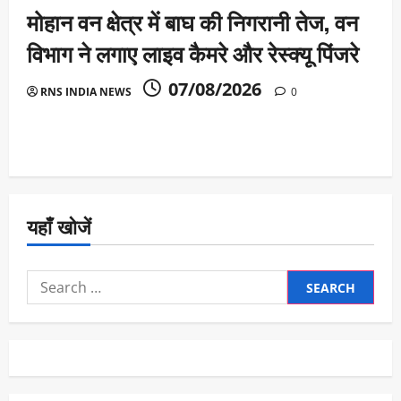
मोहान वन क्षेत्र में बाघ की निगरानी तेज, वन
विभाग ने लगाए लाइव कैमरे और रेस्क्यू पिंजरे
07/08/2026
RNS INDIA NEWS
0
यहाँ खोजें
Search
for: