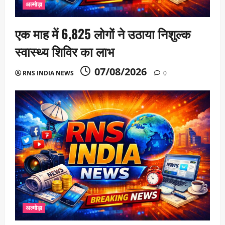
अल्मोड़ा
एक माह में 6,825 लोगों ने उठाया निशुल्क
स्वास्थ्य शिविर का लाभ
07/08/2026
RNS INDIA NEWS
0
अल्मोड़ा