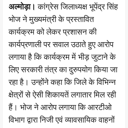
अल्मोड़ा।
कांग्रेस जिलाध्यक्ष भूपेंद्र सिंह
भोज ने मुख्यमंत्री के प्रस्तावित
कार्यक्रम को लेकर प्रशासन की
कार्यप्रणाली पर सवाल उठाते हुए आरोप
लगाया है कि कार्यक्रम में भीड़ जुटाने के
लिए सरकारी तंत्र का दुरुपयोग किया जा
रहा है। उन्होंने कहा कि जिले के विभिन्न
क्षेत्रों से ऐसी शिकायतें लगातार मिल रही
हैं। भोज ने आरोप लगाया कि आरटीओ
विभाग द्वारा निजी एवं व्यावसायिक वाहनों