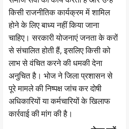
किसी राजनीतिक कार्यक्रम में शामिल
होने के लिए बाध्य नहीं किया जाना
चाहिए। सरकारी योजनाएं जनता के करों
से संचालित होती हैं, इसलिए किसी को
लाभ से वंचित करने की धमकी देना
अनुचित है। भोज ने जिला प्रशासन से
पूरे मामले की निष्पक्ष जांच कर दोषी
अधिकारियों या कर्मचारियों के खिलाफ
कार्रवाई की मांग की है।