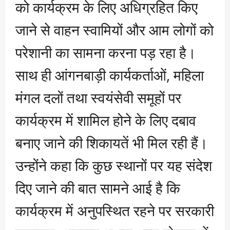
को कार्यक्रम के लिए अधिग्रहित किए
जाने से वाहन स्वामियों और आम लोगों को
परेशानी का सामना करना पड़ रहा है।
साथ ही आंगनबाड़ी कार्यकर्ताओं, महिला
मंगल दलों तथा स्वयंसेवी समूहों पर
कार्यक्रम में शामिल होने के लिए दबाव
बनाए जाने की शिकायतें भी मिल रही हैं।
उन्होंने कहा कि कुछ स्थानों पर यह संदेश
दिए जाने की बात सामने आई है कि
कार्यक्रम में अनुपस्थित रहने पर सरकारी