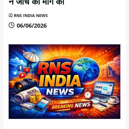
ने जांच की मांग की
RNS INDIA NEWS
06/06/2026