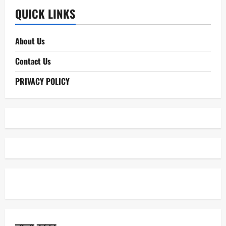
QUICK LINKS
About Us
Contact Us
PRIVACY POLICY