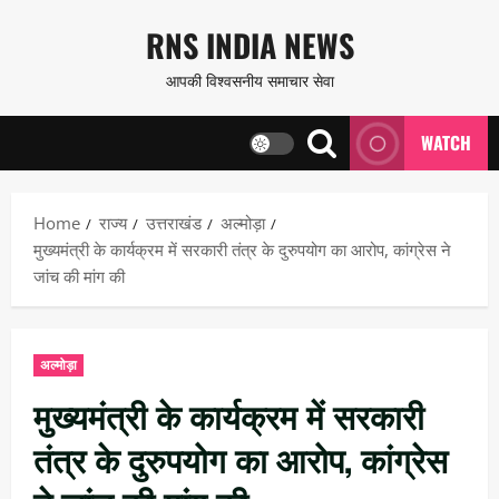
Skip
RNS INDIA NEWS
to
आपकी विश्वसनीय समाचार सेवा
content
WATCH
Home
राज्य
उत्तराखंड
अल्मोड़ा
मुख्यमंत्री के कार्यक्रम में सरकारी तंत्र के दुरुपयोग का आरोप, कांग्रेस ने
जांच की मांग की
अल्मोड़ा
मुख्यमंत्री के कार्यक्रम में सरकारी
तंत्र के दुरुपयोग का आरोप, कांग्रेस