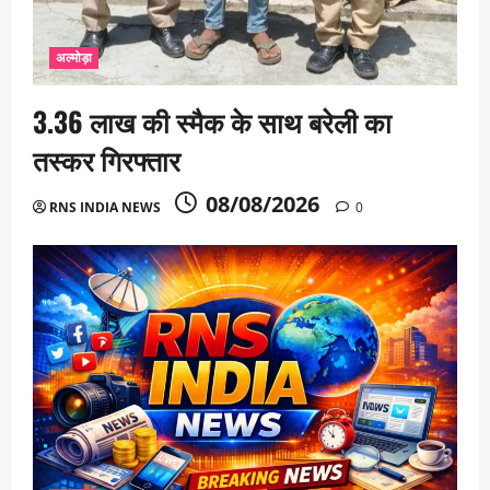
अल्मोड़ा
3.36 लाख की स्मैक के साथ बरेली का
तस्कर गिरफ्तार
08/08/2026
RNS INDIA NEWS
0