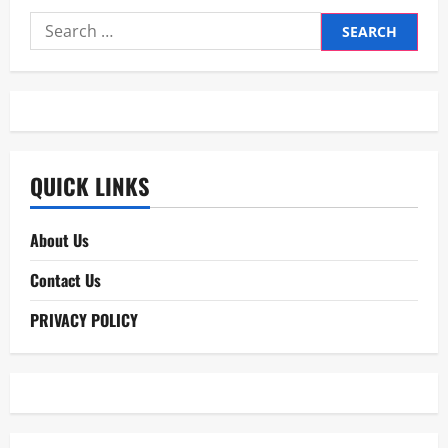
Search
for:
QUICK LINKS
About Us
Contact Us
PRIVACY POLICY