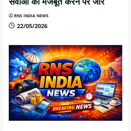
सेवाओं को मजबूत करने पर जोर
RNS INDIA NEWS
22/05/2026