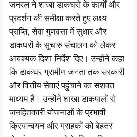
जनरल ने शाखा डाकघरों के कार्यों और
प्रदर्शन की समीक्षा करते हुए लक्ष्य
प्राप्ति, सेवा गुणवत्ता में सुधार और
डाकघरों के सुचारु संचालन को लेकर
आवश्यक दिशा-निर्देश दिए। उन्होंने कहा
कि डाकघर ग्रामीण जनता तक सरकारी
और वित्तीय सेवाएं पहुंचाने का सशक्त
माध्यम हैं। उन्होंने शाखा डाकपालों से
जनहितकारी योजनाओं के प्रभावी
क्रियान्वयन और ग्राहकों को बेहतर