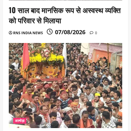
10 साल बाद मानसिक रूप से अस्वस्थ व्यक्ति
को परिवार से मिलाया
07/08/2026
RNS INDIA NEWS
0
अल्मोड़ा