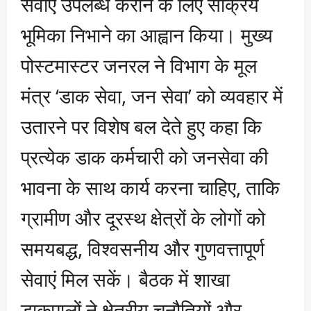
सेवाएं उपलब्ध कराने के लिए सक्रिय
भूमिका निभाने का आह्वान किया। मुख्य
पोस्टमास्टर जनरल ने विभाग के मूल
मंत्र ‘डाक सेवा, जन सेवा’ को व्यवहार में
उतारने पर विशेष बल देते हुए कहा कि
प्रत्येक डाक कर्मचारी को जनसेवा की
भावना के साथ कार्य करना चाहिए, ताकि
ग्रामीण और दूरस्थ क्षेत्रों के लोगों को
समयबद्ध, विश्वसनीय और गुणवत्तापूर्ण
सेवाएं मिल सकें। बैठक में शाखा
डाकपालों ने क्षेत्रीय चुनौतियों और