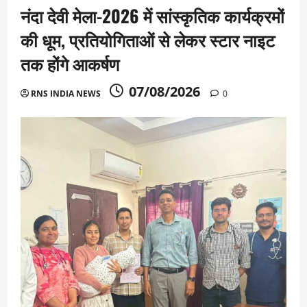
नंदा देवी मेला-2026 में सांस्कृतिक कार्यक्रमों
की धूम, प्रतियोगिताओं से लेकर स्टार नाइट
तक होंगे आकर्षण
07/08/2026
RNS INDIA NEWS
0