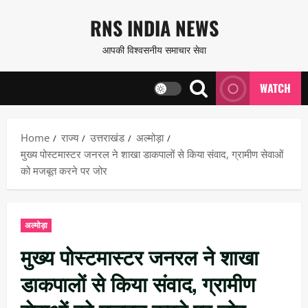
Skip
RNS INDIA NEWS
to
आपकी विश्वसनीय समाचार सेवा
content
WATCH
Home
राज्य
उत्तराखंड
अल्मोड़ा
मुख्य पोस्टमास्टर जनरल ने शाखा डाकपालों से किया संवाद, ग्रामीण सेवाओं
को मजबूत करने पर जोर
अल्मोड़ा
मुख्य पोस्टमास्टर जनरल ने शाखा
डाकपालों से किया संवाद, ग्रामीण