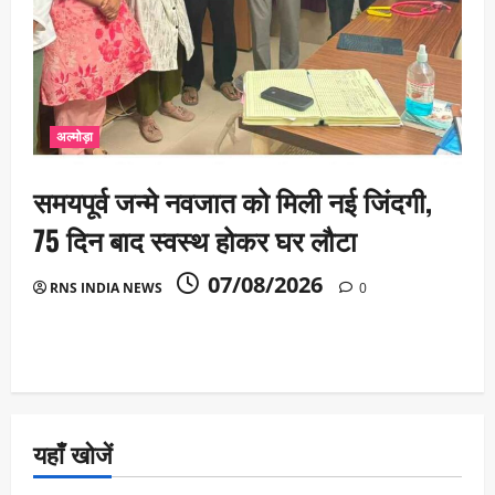
अल्मोड़ा
समयपूर्व जन्मे नवजात को मिली नई जिंदगी,
75 दिन बाद स्वस्थ होकर घर लौटा
07/08/2026
RNS INDIA NEWS
0
यहाँ खोजें