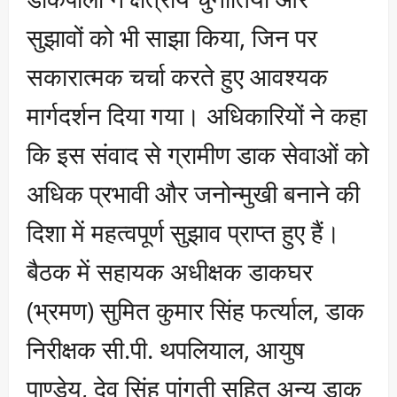
सुझावों को भी साझा किया, जिन पर
सकारात्मक चर्चा करते हुए आवश्यक
मार्गदर्शन दिया गया। अधिकारियों ने कहा
कि इस संवाद से ग्रामीण डाक सेवाओं को
अधिक प्रभावी और जनोन्मुखी बनाने की
दिशा में महत्वपूर्ण सुझाव प्राप्त हुए हैं।
बैठक में सहायक अधीक्षक डाकघर
(भ्रमण) सुमित कुमार सिंह फर्त्याल, डाक
निरीक्षक सी.पी. थपलियाल, आयुष
पाण्डेय, देव सिंह पांगती सहित अन्य डाक