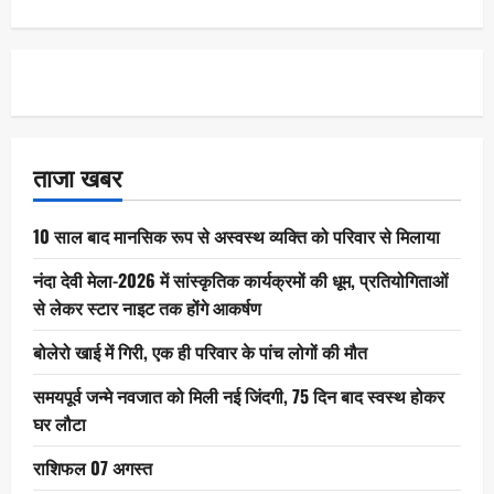
ताजा खबर
10 साल बाद मानसिक रूप से अस्वस्थ व्यक्ति को परिवार से मिलाया
नंदा देवी मेला-2026 में सांस्कृतिक कार्यक्रमों की धूम, प्रतियोगिताओं
से लेकर स्टार नाइट तक होंगे आकर्षण
बोलेरो खाई में गिरी, एक ही परिवार के पांच लोगों की मौत
समयपूर्व जन्मे नवजात को मिली नई जिंदगी, 75 दिन बाद स्वस्थ होकर
घर लौटा
राशिफल 07 अगस्त