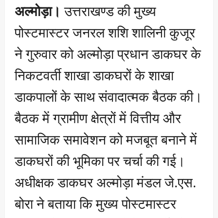
अल्मोड़ा।
उत्तराखण्ड की मुख्य
पोस्टमास्टर जनरल शशि शालिनी कुजूर
ने गुरुवार को अल्मोड़ा प्रधान डाकघर के
निकटवर्ती शाखा डाकघरों के शाखा
डाकपालों के साथ संवादात्मक बैठक की।
बैठक में ग्रामीण क्षेत्रों में वित्तीय और
सामाजिक समावेशन को मजबूत बनाने में
डाकघरों की भूमिका पर चर्चा की गई।
अधीक्षक डाकघर अल्मोड़ा मंडल जे.एस.
बोरा ने बताया कि मुख्य पोस्टमास्टर