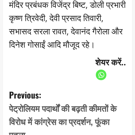
मंदिर प्रबंधक विजेंद्र बिष्ट, डोली प्रभारी
कृष्ण त्रिवेदी, देवी प्रसाद तिवारी,
सभासद सरला रावत, देवानंद गैरोला और
दिनेश गोसाईं आदि मौजूद रहे।
शेयर करें..
P
Previous:
o
s
पेट्रोलियम पदार्थों की बढ़ती कीमतों के
t
विरोध में कांग्रेस का प्रदर्शन, फूंका
n
a
पुतला