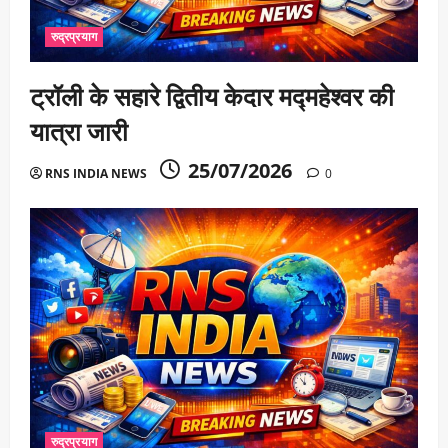
रुद्रप्रयाग
ट्रॉली के सहारे द्वितीय केदार मद्महेश्वर की
यात्रा जारी
25/07/2026
RNS INDIA NEWS
0
रुद्रप्रयाग