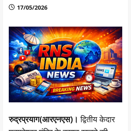
17/05/2026
रुद्रप्रयाग(आरएनएस)।
द्वितीय केदार