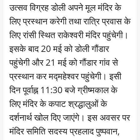
उत्सव विग्रह डोली अपने मूल मंदिर के
लिए प्रस्थान करेगी तथा रात्रि प्रवास के
लिए रांसी स्थित राकेश्वरी मंदिर पहुंचेगी।
इसके बाद 20 मई को डोली गौंडार
पहुंचेगी और 21 मई को गौंडार गांव से
प्रस्थान कर मद्महेश्वर पहुंचेगी। इसी
दिन पूर्वाह्न 11:30 बजे ग्रीष्मकाल के
लिए मंदिर के कपाट श्रद्धालुओं के
दर्शनार्थ खोल दिए जाएंगे। इस अवसर पर
मंदिर समिति सदस्य प्रहलाद पुष्पवान,