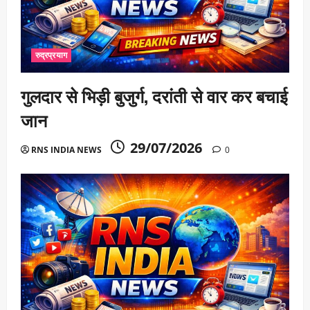
रुद्रप्रयाग
गुलदार से भिड़ी बुजुर्ग, दरांती से वार कर बचाई
जान
29/07/2026
RNS INDIA NEWS
0