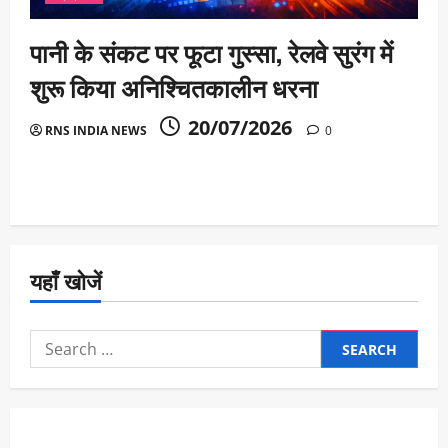
पानी के संकट पर फूटा गुस्सा, रेलवे सुरंग में
शुरू किया अनिश्चितकालीन धरना
20/07/2026
RNS INDIA NEWS
0
यहाँ खोजें
Search
for: