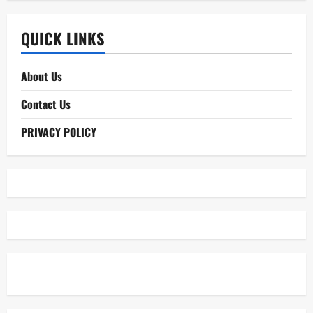
QUICK LINKS
About Us
Contact Us
PRIVACY POLICY