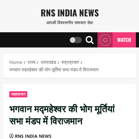
Skip
RNS INDIA NEWS
to
आपकी विश्वसनीय समाचार सेवा
content
WATCH
Home
राज्य
उत्तराखंड
रुद्रप्रयाग
भगवान मद्महेश्वर की भोग मूर्तियां सभा मंडप में विराजमान
रुद्रप्रयाग
भगवान मद्महेश्वर की भोग मूर्तियां
सभा मंडप में विराजमान
RNS INDIA NEWS