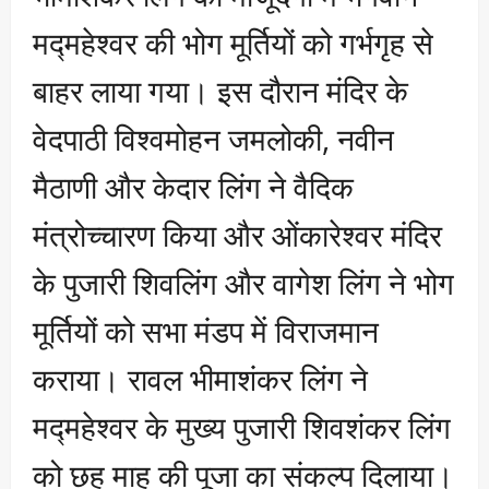
मद्महेश्वर की भोग मूर्तियों को गर्भगृह से
बाहर लाया गया। इस दौरान मंदिर के
वेदपाठी विश्वमोहन जमलोकी, नवीन
मैठाणी और केदार लिंग ने वैदिक
मंत्रोच्चारण किया और ओंकारेश्वर मंदिर
के पुजारी शिवलिंग और वागेश लिंग ने भोग
मूर्तियों को सभा मंडप में विराजमान
कराया। रावल भीमाशंकर लिंग ने
मद्महेश्वर के मुख्य पुजारी शिवशंकर लिंग
को छह माह की पूजा का संकल्प दिलाया।