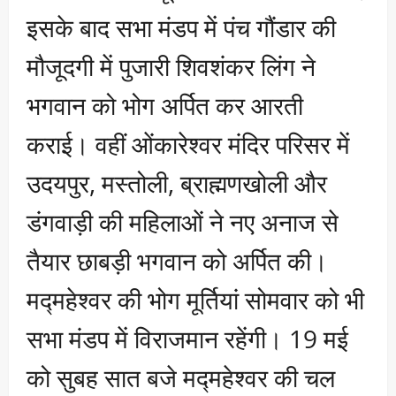
इसके बाद सभा मंडप में पंच गौंडार की
मौजूदगी में पुजारी शिवशंकर लिंग ने
भगवान को भोग अर्पित कर आरती
कराई। वहीं ओंकारेश्वर मंदिर परिसर में
उदयपुर, मस्तोली, ब्राह्मणखोली और
डंगवाड़ी की महिलाओं ने नए अनाज से
तैयार छाबड़ी भगवान को अर्पित की।
मद्महेश्वर की भोग मूर्तियां सोमवार को भी
सभा मंडप में विराजमान रहेंगी। 19 मई
को सुबह सात बजे मद्महेश्वर की चल