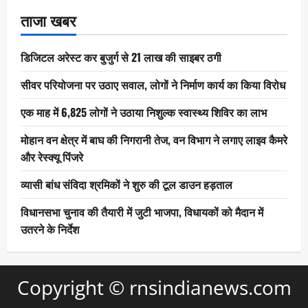
ताजा खबर
डिजिटल अरेस्ट कर बुजुर्ग से 21 लाख की साइबर ठगी
सीवर परियोजना पर उठाए सवाल, लोगों ने निर्माण कार्य का किया विरोध
एक माह में 6,825 लोगों ने उठाया निशुल्क स्वास्थ्य शिविर का लाभ
मोहान वन क्षेत्र में बाघ की निगरानी तेज, वन विभाग ने लगाए लाइव कैमरे
और रेस्क्यू पिंजरे
व्यासी बांध संविदा श्रमिकों ने शुरु की टूल डाउन हड़ताल
विधानसभा चुनाव की तैयारी में जुटी भाजपा, विधायकों को मैदान में
उतरने के निर्देश
Copyright © rnsindianews.com