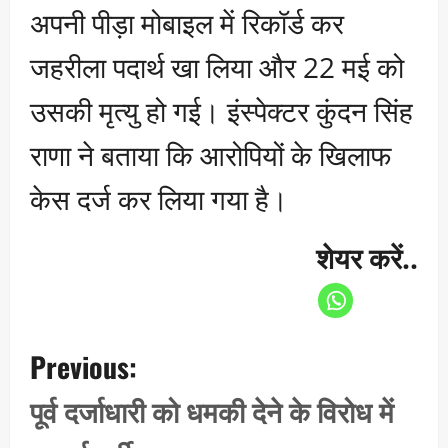
अपनी पीड़ा मोबाइल में रिकॉर्ड कर
जहरीला पदार्थ खा लिया और 22 मई को
उसकी मृत्यु हो गई। इंस्पेक्टर कुंदन सिंह
राणा ने बताया कि आरोपियों के खिलाफ
केस दर्ज कर लिया गया है।
शेयर करें..
P
Previous:
o
s
पूर्व दर्जाधारी को धमकी देने के विरोध में
t