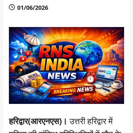
01/06/2026
हरिद्वार(आरएनएस)।
उत्तरी हरिद्वार में