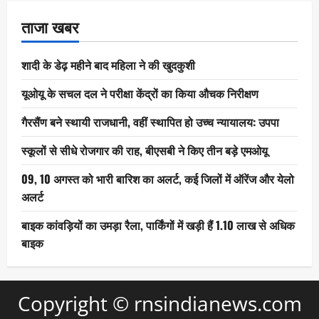
ताजा खबर
शादी के डेढ़ महीने बाद महिला ने की खुदकुशी
यूओयू के सचल दल ने परीक्षा केंद्रों का किया औचक निरीक्षण
गैरसैंण बने स्थायी राजधानी, वहीं स्थापित हो उच्च न्यायालय: उपपा
स्कूलों से सीधे रोजगार की राह, बीएसबी ने किए तीन बड़े एमओयू
09, 10 अगस्त को भारी बारिश का अलर्ट, कई जिलों में ऑरेंज और येलो
अलर्ट
बाइक कांवड़ियों का उमड़ा रैला, पार्किंगों में खड़ी हैं 1.10 लाख से अधिक
बाइक
Copyright © rnsindianews.com