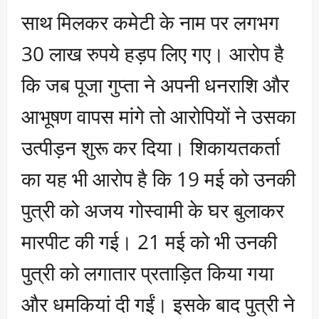
साथ मिलकर कमेटी के नाम पर लगभग
30 लाख रुपये हड़प लिए गए। आरोप है
कि जब पूजा गुप्ता ने अपनी धनराशि और
आभूषण वापस मांगे तो आरोपियों ने उसका
उत्पीड़न शुरू कर दिया। शिकायतकर्ता
का यह भी आरोप है कि 19 मई को उनकी
पुत्री को अजय गोस्वामी के घर बुलाकर
मारपीट की गई। 21 मई को भी उनकी
पुत्री को लगातार प्रताड़ित किया गया
और धमकियां दी गईं। इसके बाद पुत्री ने