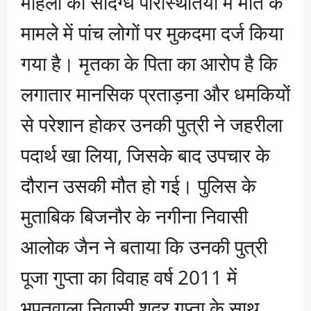
महिला की संदिग्ध परिस्थितियों में मौत के
मामले में पांच लोगों पर मुकदमा दर्ज किया
गया है। मृतका के पिता का आरोप है कि
लगातार मानसिक प्रताड़ना और धमकियों
से परेशान होकर उनकी पुत्री ने जहरीला
पदार्थ खा लिया, जिसके बाद उपचार के
दौरान उसकी मौत हो गई। पुलिस के
मुताबिक बिजनौर के नगीना निवासी
आलोक जैन ने बताया कि उनकी पुत्री
पूजा गुप्ता का विवाह वर्ष 2011 में
भूपतवाला निवासी शदर गुप्ता के साथ