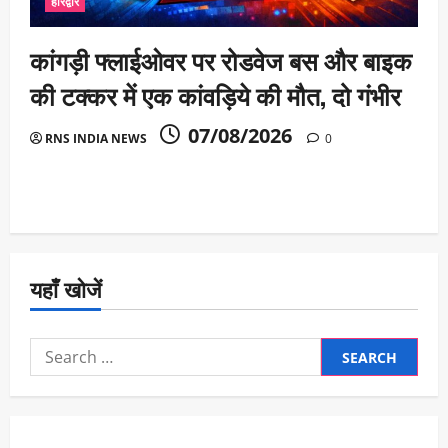
हरिद्वार
कांगड़ी फ्लाईओवर पर रोडवेज बस और बाइक
की टक्कर में एक कांवड़िये की मौत, दो गंभीर
07/08/2026
RNS INDIA NEWS
0
यहाँ खोजें
Search
for: