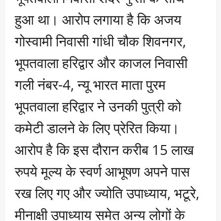
हुआ था। आरोप लगाया है कि अजय
गोस्वामी निवासी गांधी चौक शिवनगर,
भूपतवाला हरिद्वार और काजल निवासी
गली नंबर-4, न्यू भारत माता पुरम
भूपतवाला हरिद्वार ने उनकी पुत्री को
कमेटी डालने के लिए प्रेरित किया।
आरोप है कि इस दौरान करीब 15 लाख
रुपये मूल्य के स्वर्ण आभूषण अपने पास
रख लिए गए और ज्योति उपाध्याय, भटूरे,
मीनाक्षी उपाध्याय समेत अन्य लोगों के