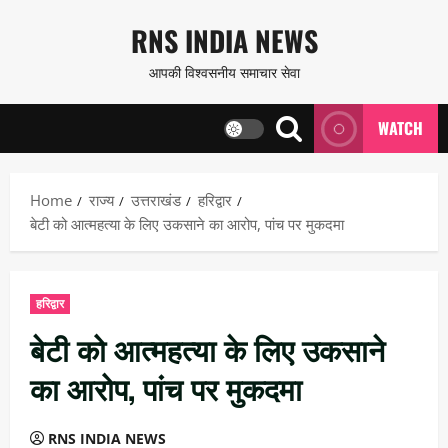
Skip
RNS INDIA NEWS
to
आपकी विश्वसनीय समाचार सेवा
content
WATCH
Home
राज्य
उत्तराखंड
हरिद्वार
बेटी को आत्महत्या के लिए उकसाने का आरोप, पांच पर मुकदमा
हरिद्वार
बेटी को आत्महत्या के लिए उकसाने
का आरोप, पांच पर मुकदमा
RNS INDIA NEWS