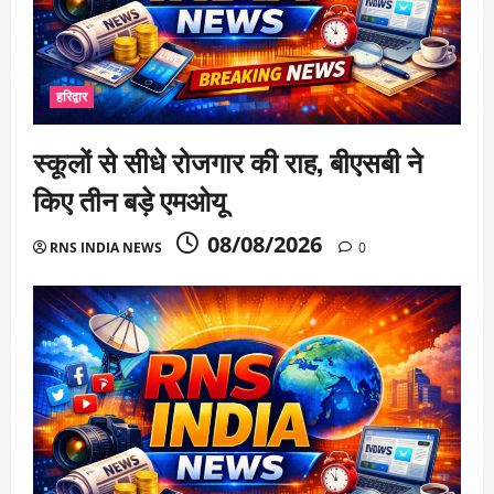
हरिद्वार
स्कूलों से सीधे रोजगार की राह, बीएसबी ने
किए तीन बड़े एमओयू
08/08/2026
RNS INDIA NEWS
0