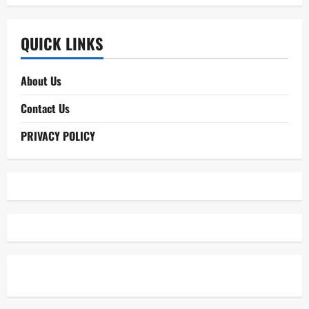
QUICK LINKS
About Us
Contact Us
PRIVACY POLICY