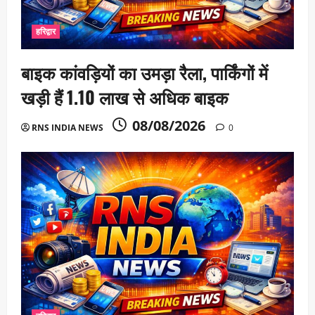
हरिद्वार
बाइक कांवड़ियों का उमड़ा रैला, पार्किंगों में
खड़ी हैं 1.10 लाख से अधिक बाइक
08/08/2026
RNS INDIA NEWS
0