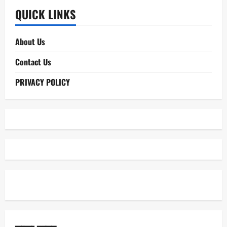
QUICK LINKS
About Us
Contact Us
PRIVACY POLICY