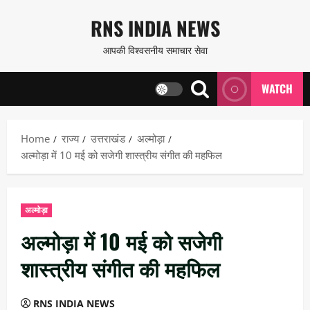
Skip
RNS INDIA NEWS
to
आपकी विश्वसनीय समाचार सेवा
content
WATCH
Home
राज्य
उत्तराखंड
अल्मोड़ा
अल्मोड़ा में 10 मई को सजेगी शास्त्रीय संगीत की महफिल
अल्मोड़ा
अल्मोड़ा में 10 मई को सजेगी
शास्त्रीय संगीत की महफिल
RNS INDIA NEWS