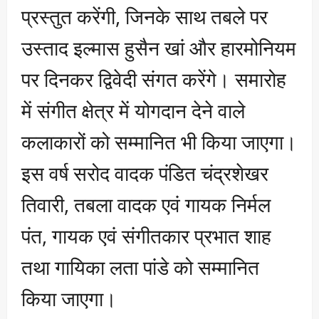
प्रस्तुत करेंगी, जिनके साथ तबले पर
उस्ताद इल्मास हुसैन खां और हारमोनियम
पर दिनकर द्विवेदी संगत करेंगे। समारोह
में संगीत क्षेत्र में योगदान देने वाले
कलाकारों को सम्मानित भी किया जाएगा।
इस वर्ष सरोद वादक पंडित चंद्रशेखर
तिवारी, तबला वादक एवं गायक निर्मल
पंत, गायक एवं संगीतकार प्रभात शाह
तथा गायिका लता पांडे को सम्मानित
किया जाएगा।