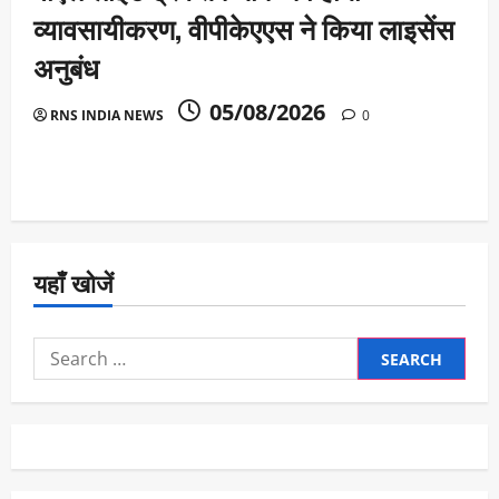
व्यावसायीकरण, वीपीकेएएस ने किया लाइसेंस
अनुबंध
05/08/2026
RNS INDIA NEWS
0
यहाँ खोजें
Search
for: