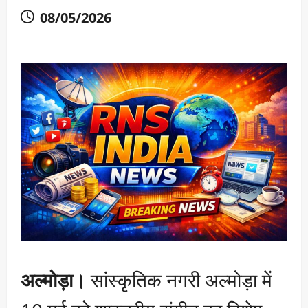
08/05/2026
अल्मोड़ा।
सांस्कृतिक नगरी अल्मोड़ा में