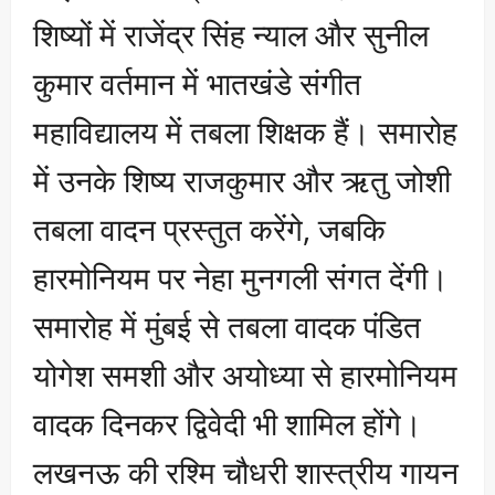
शिष्यों में राजेंद्र सिंह न्याल और सुनील
कुमार वर्तमान में भातखंडे संगीत
महाविद्यालय में तबला शिक्षक हैं। समारोह
में उनके शिष्य राजकुमार और ऋतु जोशी
तबला वादन प्रस्तुत करेंगे, जबकि
हारमोनियम पर नेहा मुनगली संगत देंगी।
समारोह में मुंबई से तबला वादक पंडित
योगेश समशी और अयोध्या से हारमोनियम
वादक दिनकर द्विवेदी भी शामिल होंगे।
लखनऊ की रश्मि चौधरी शास्त्रीय गायन