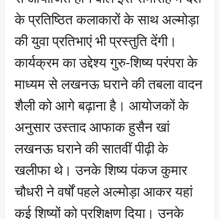
के प्रतिष्ठित कलाकारों के साथ अल्मोड़ा
की युवा प्रतिभाएं भी प्रस्तुति देंगी।
कार्यक्रम का उद्देश्य गुरु-शिष्य परंपरा के
माध्यम से लखनऊ घराने की तबला वादन
शैली को आगे बढ़ाना है। आयोजकों के
अनुसार उस्ताद आफाक हुसैन खां
लखनऊ घराने की सातवीं पीढ़ी के
खलीफा थे। उनके शिष्य पंकज कुमार
चौधरी ने वर्षों पहले अल्मोड़ा आकर यहां
कई शिष्यों को प्रशिक्षण दिया। उनके