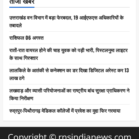
ताजा खबर
उत्तराखंड वन विभाग में बड़ा फेरबदल, 19 आईएफएस अधिकारियों के
तबादले
राशिफल 06 अगस्त
रातों-रात वायरल होने की चाह युवक को पड़ी भारी, पिस्टलनुमा लाइटर
के साथ गिरफ्तार
लालकिले के आतंकी से कनेक्शन का डर दिखा डिजिटल अरेस्ट कर 13
लाख ठगे
लखवाड़ और व्यासी परियोजनाओं का राष्ट्रीय बांध सुरक्षा प्राधिकरण ने
किया निरीक्षण
रुद्रपुर-पिथौरागढ़ मेडिकल कॉलेजों में प्रवेश का मुद्दा फिर गरमाया
Copyright © rnsindianews.com