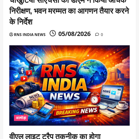
निरीक्षण, भवन मरम्मत का आगणन तैयार करने
के निर्देश
05/08/2026
RNS INDIA NEWS
0
अल्मोड़ा
वीएल लाइट ट्रैप तकनीक का होगा