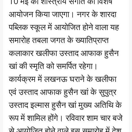
10 मई को शास्त्रीय संगीत का विशेष
आयोजन किया जाएगा। नगर के शारदा
पब्लिक स्कूल में आयोजित होने वाला यह
समारोह तबला जगत के ख्यातिप्राप्त
कलाकार खलीफा उस्ताद आफाक हुसैन
खां की स्मृति को समर्पित रहेगा।
कार्यक्रम में लखनऊ घराने के खलीफा
एवं उस्ताद आफाक हुसैन खां के सुपुत्र
उस्ताद इल्मास हुसैन खां मुख्य अतिथि के
रूप में शामिल होंगे। रविवार शाम चार बजे
से आयोजित होने वाले इस समारोह में देश