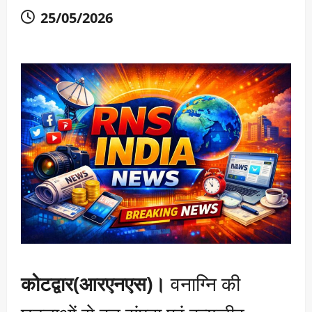
25/05/2026
कोटद्वार(आरएनएस)।
वनाग्नि की