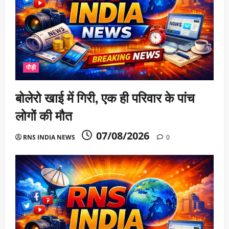
पौड़ी
बोलेरो खाई में गिरी, एक ही परिवार के पांच
लोगों की मौत
07/08/2026
RNS INDIA NEWS
0