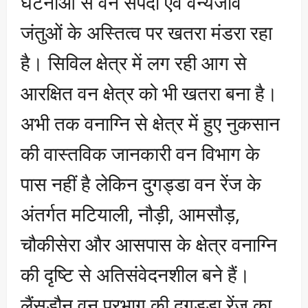
घटनाओं से वन संपदा एवं वन्यजीव
जंतुओं के अस्तित्व पर खतरा मंडरा रहा
है। सिविल क्षेत्र में लग रही आग से
आरक्षित वन क्षेत्र को भी खतरा बना है।
अभी तक वनाग्नि से क्षेत्र में हुए नुकसान
की वास्तविक जानकारी वन विभाग के
पास नहीं है लेकिन दुगड्डा वन रेंज के
अंतर्गत मटियाली, नौड़ी, आमसौड़,
चौकीसेरा और आसपास के क्षेत्र वनाग्नि
की दृष्टि से अतिसंवेदनशील बने हैं।
लैंसडौन वन प्रभाग की दुगड्डा रेंज का