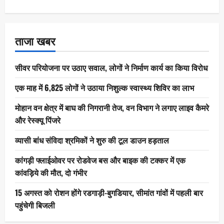
ताजा खबर
सीवर परियोजना पर उठाए सवाल, लोगों ने निर्माण कार्य का किया विरोध
एक माह में 6,825 लोगों ने उठाया निशुल्क स्वास्थ्य शिविर का लाभ
मोहान वन क्षेत्र में बाघ की निगरानी तेज, वन विभाग ने लगाए लाइव कैमरे
और रेस्क्यू पिंजरे
व्यासी बांध संविदा श्रमिकों ने शुरु की टूल डाउन हड़ताल
कांगड़ी फ्लाईओवर पर रोडवेज बस और बाइक की टक्कर में एक
कांवड़िये की मौत, दो गंभीर
15 अगस्त को रोशन होंगे रडगाड़ी-बुगडियार, सीमांत गांवों में पहली बार
पहुंचेगी बिजली