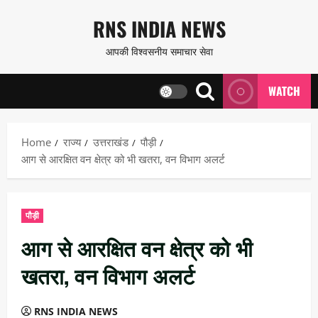
Skip
RNS INDIA NEWS
to
आपकी विश्वसनीय समाचार सेवा
content
WATCH
Home
राज्य
उत्तराखंड
पौड़ी
आग से आरक्षित वन क्षेत्र को भी खतरा, वन विभाग अलर्ट
पौड़ी
आग से आरक्षित वन क्षेत्र को भी
खतरा, वन विभाग अलर्ट
RNS INDIA NEWS