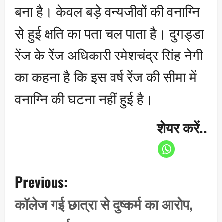
बना है। केवल बड़े वन्यजीवों की वनाग्नि
से हुई क्षति का पता चल पाता है। दुगड्डा
रेंज के रेंज अधिकारी रमेशचंद्र सिंह नेगी
का कहना है कि इस वर्ष रेंज की सीमा में
वनाग्नि की घटना नहीं हुई है।
शेयर करें..
P
Previous:
o
s
कॉलेज गई छात्रा से दुष्कर्म का आरोप,
t