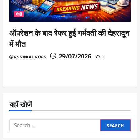
पौड़ी
ऑपरेशन के बाद रेफर हुई गर्भवती की देहरादून
में मौत
29/07/2026
RNS INDIA NEWS
0
यहाँ खोजें
Search
for: