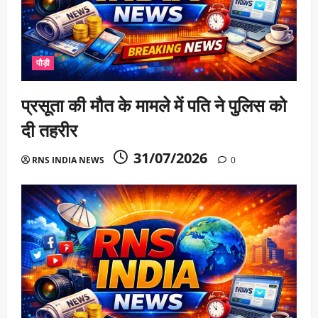
पौड़ी
प्रसूता की मौत के मामले में पति ने पुलिस को
दी तहरीर
31/07/2026
RNS INDIA NEWS
0