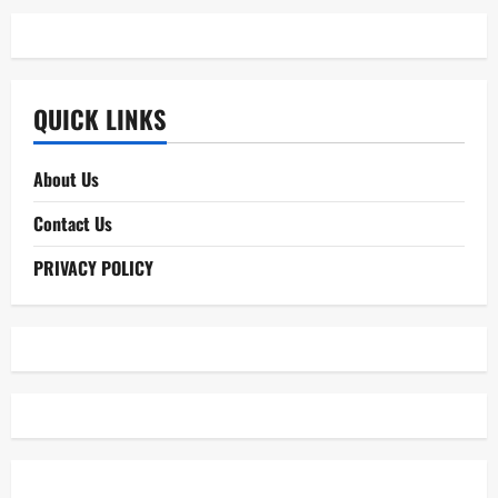
QUICK LINKS
About Us
Contact Us
PRIVACY POLICY