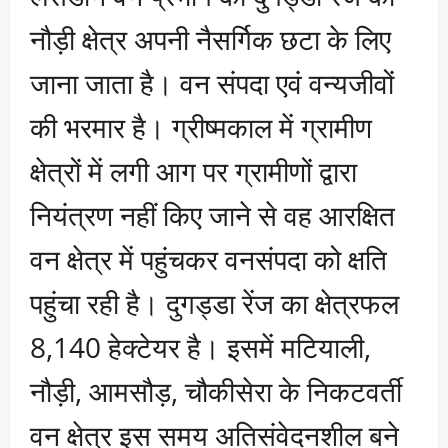
नौड़ी क्षेत्र अपनी नैसर्गिक छटा के लिए
जाना जाता है। वन संपदा एवं वन्यजीवों
की भरमार है। ग्रीष्मकाल में ग्रामीण
क्षेत्रों में लगी आग पर ग्रामीणों द्वारा
नियंत्रण नहीं किए जाने से वह आरक्षित
वन क्षेत्र में पहुंचकर वनसंपदा को क्षति
पहुंचा रही है। दुगड्डा रेंज का क्षेत्रफल
8,140 हेक्टेयर है। इसमें मटियाली,
नौड़ी, आमसौड़, चौकीसेरा के निकटवर्ती
वन क्षेत्र इस समय अतिसंवेदनशील बने