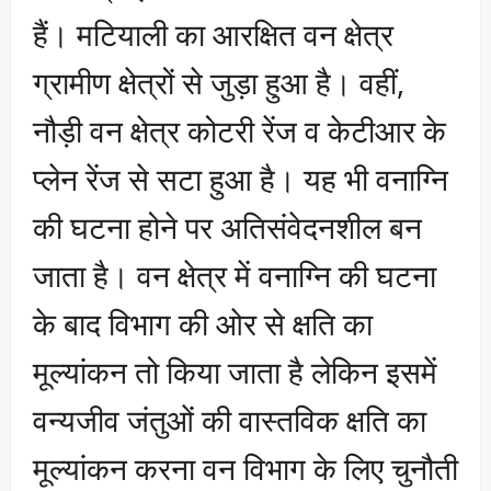
हैं। मटियाली का आरक्षित वन क्षेत्र
ग्रामीण क्षेत्रों से जुड़ा हुआ है। वहीं,
नौड़ी वन क्षेत्र कोटरी रेंज व केटीआर के
प्लेन रेंज से सटा हुआ है। यह भी वनाग्नि
की घटना होने पर अतिसंवेदनशील बन
जाता है। वन क्षेत्र में वनाग्नि की घटना
के बाद विभाग की ओर से क्षति का
मूल्यांकन तो किया जाता है लेकिन इसमें
वन्यजीव जंतुओं की वास्तविक क्षति का
मूल्यांकन करना वन विभाग के लिए चुनौती