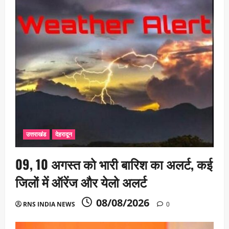
उत्तराखंड
देहरादून
09, 10 अगस्त को भारी बारिश का अलर्ट, कई
जिलों में ऑरेंज और येलो अलर्ट
08/08/2026
RNS INDIA NEWS
0