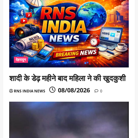
देहरादून
शादी के डेढ़ महीने बाद महिला ने की खुदकुशी
08/08/2026
RNS INDIA NEWS
0