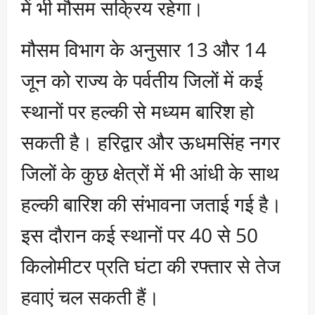
में भी मौसम सक्रिय रहेगा।
मौसम विभाग के अनुसार 13 और 14
जून को राज्य के पर्वतीय जिलों में कई
स्थानों पर हल्की से मध्यम बारिश हो
सकती है। हरिद्वार और ऊधमसिंह नगर
जिलों के कुछ क्षेत्रों में भी आंधी के साथ
हल्की बारिश की संभावना जताई गई है।
इस दौरान कई स्थानों पर 40 से 50
किलोमीटर प्रति घंटा की रफ्तार से तेज
हवाएं चल सकती हैं।