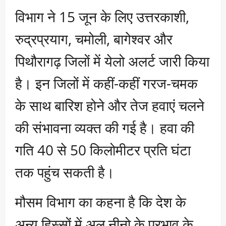
विभाग ने 15 जून के लिए उत्तरकाशी,
रुद्रप्रयाग, चमोली, बागेश्वर और
पिथौरागढ़ जिलों में येलो अलर्ट जारी किया
है। इन जिलों में कहीं-कहीं गरज-चमक
के साथ बारिश होने और तेज हवाएं चलने
की संभावना व्यक्त की गई है। हवा की
गति 40 से 50 किलोमीटर प्रति घंटा
तक पहुंच सकती है।
मौसम विभाग का कहना है कि देश के
अन्य हिस्सों में अल नीनो के प्रभाव के