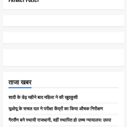
ताजा खबर
शादी के डेढ़ महीने बाद महिला ने की खुदकुशी
यूओयू के सचल दल ने परीक्षा केंद्रों का किया औचक निरीक्षण
गैरसैंण बने स्थायी राजधानी, वहीं स्थापित हो उच्च न्यायालय: उपपा