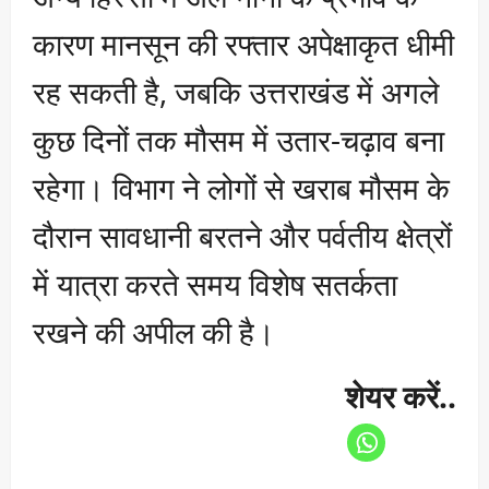
कारण मानसून की रफ्तार अपेक्षाकृत धीमी
रह सकती है, जबकि उत्तराखंड में अगले
कुछ दिनों तक मौसम में उतार-चढ़ाव बना
रहेगा। विभाग ने लोगों से खराब मौसम के
दौरान सावधानी बरतने और पर्वतीय क्षेत्रों
में यात्रा करते समय विशेष सतर्कता
रखने की अपील की है।
शेयर करें..