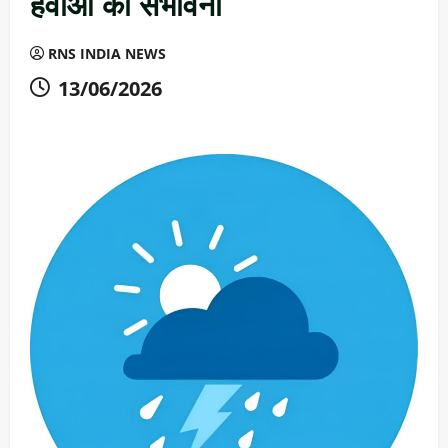
हवाओं की संभावना
RNS INDIA NEWS
13/06/2026