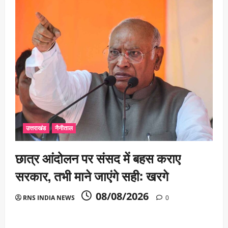
उत्तराखंड
नैनीताल
छात्र आंदोलन पर संसद में बहस कराए
सरकार, तभी माने जाएंगे सही: खरगे
08/08/2026
RNS INDIA NEWS
0