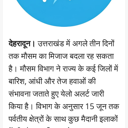
देहरादून।
उत्तराखंड में अगले तीन दिनों
तक मौसम का मिजाज बदला रह सकता
है। मौसम विभाग ने राज्य के कई जिलों में
बारिश, आंधी और तेज हवाओं की
संभावना जताते हुए येलो अलर्ट जारी
किया है। विभाग के अनुसार 15 जून तक
पर्वतीय क्षेत्रों के साथ कुछ मैदानी इलाकों