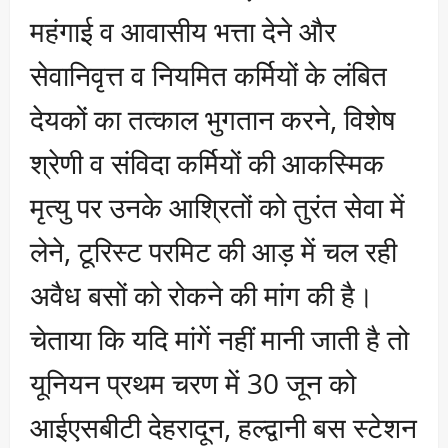
महंगाई व आवासीय भत्ता देने और
सेवानिवृत्त व नियमित कर्मियों के लंबित
देयकों का तत्काल भुगतान करने, विशेष
श्रेणी व संविदा कर्मियों की आकस्मिक
मृत्यु पर उनके आश्रितों को तुरंत सेवा में
लेने, टूरिस्ट परमिट की आड़ में चल रही
अवैध बसों को रोकने की मांग की है।
चेताया कि यदि मांगें नहीं मानी जाती है तो
यूनियन प्रथम चरण में 30 जून को
आईएसबीटी देहरादून, हल्द्वानी बस स्टेशन