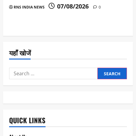
07/08/2026
RNS INDIA NEWS
0
यहाँ खोजें
Search
for:
QUICK LINKS