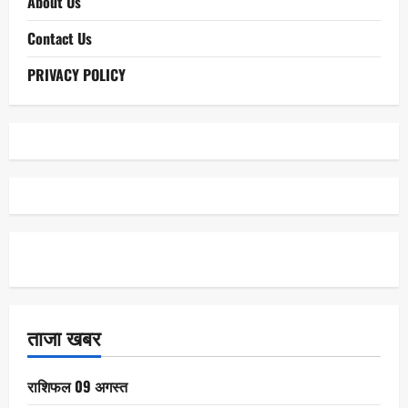
About Us
Contact Us
PRIVACY POLICY
ताजा खबर
राशिफल 09 अगस्त