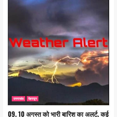
उत्तराखंड
देहरादून
09, 10 अगस्त को भारी बारिश का अलर्ट, कई