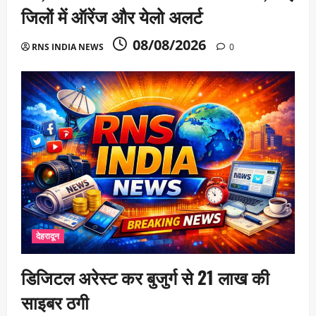
जिलों में ऑरेंज और येलो अलर्ट
08/08/2026
RNS INDIA NEWS
0
देहरादून
डिजिटल अरेस्ट कर बुजुर्ग से 21 लाख की
साइबर ठगी