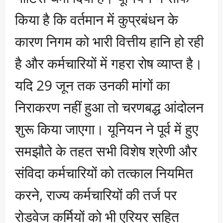
किया है कि वर्तमान में कुप्रबंधन के
कारण निगम को भारी वित्तीय हानि हो रही
है और कर्मचारियों में गहरा रोष व्याप्त है।
यदि 29 जून तक उनकी मांगों का
निराकरण नहीं हुआ तो चरणबद्ध आंदोलन
शुरू किया जाएगा। यूनियन ने पूर्व में हुए
समझौते के तहत सभी विशेष श्रेणी और
संविदा कर्मचारियों को तत्काल नियमित
करने, राज्य कर्मचारियों की तर्ज पर
रोडवेज कर्मियों को भी एरियर सहित