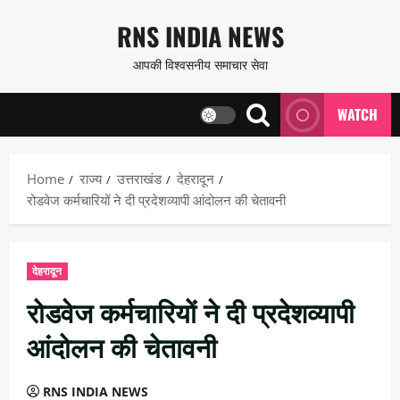
Skip
RNS INDIA NEWS
to
आपकी विश्वसनीय समाचार सेवा
content
WATCH
Home
राज्य
उत्तराखंड
देहरादून
रोडवेज कर्मचारियों ने दी प्रदेशव्यापी आंदोलन की चेतावनी
देहरादून
रोडवेज कर्मचारियों ने दी प्रदेशव्यापी
आंदोलन की चेतावनी
RNS INDIA NEWS