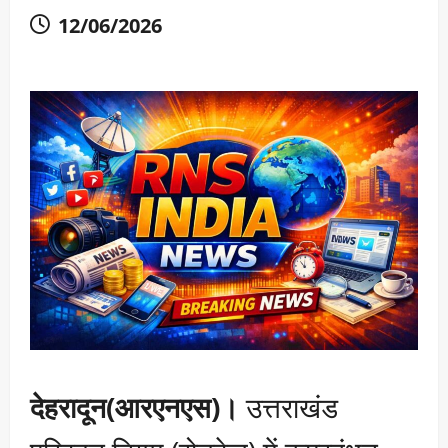
12/06/2026
देहरादून(आरएनएस)।
उत्तराखंड