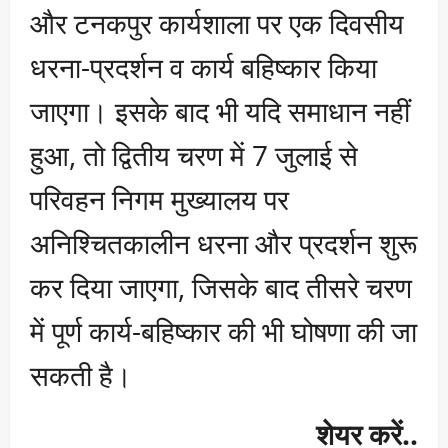
और टनकपुर कार्यशाला पर एक दिवसीय
धरना-प्रदर्शन व कार्य बहिष्कार किया
जाएगा। इसके बाद भी यदि समाधान नहीं
हुआ, तो द्वितीय चरण में 7 जुलाई से
परिवहन निगम मुख्यालय पर
अनिश्चितकालीन धरना और प्रदर्शन शुरू
कर दिया जाएगा, जिसके बाद तीसरे चरण
में पूर्ण कार्य-बहिष्कार की भी घोषणा की जा
सकती है।
शेयर करें..