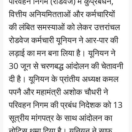
परिवहन निगम (रोडवेज) में कुप्रबंधन,
वित्तीय अनियमितताओं और कर्मचारियों
की लंबित समस्याओं को लेकर उत्तरांचल
रोडवेज कर्मचारी यूनियन ने आर-पार की
लड़ाई का मन बना लिया है। यूनियन ने
30 जून से चरणबद्ध आंदोलन की चेतावनी
दी है। यूनियन के प्रांतीय अध्यक्ष कमल
पपनै और महामंत्री अशोक चौधरी ने
परिवहन निगम की प्रबंध निदेशक को 13
सूत्रीय मांगपत्र के साथ आंदोलन का
नोटिस थमा दिया है। यूनियन ने साफ