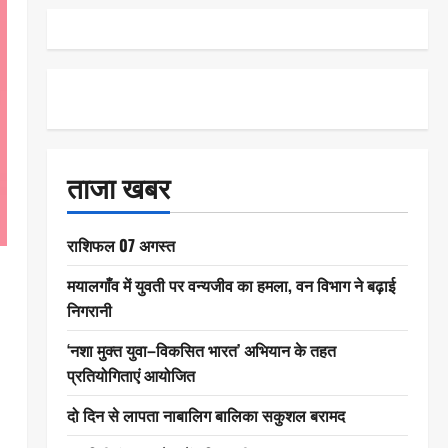
ताजा खबर
राशिफल 07 अगस्त
मयालगाँव में युवती पर वन्यजीव का हमला, वन विभाग ने बढ़ाई
निगरानी
‘नशा मुक्त युवा–विकसित भारत’ अभियान के तहत
प्रतियोगिताएं आयोजित
दो दिन से लापता नाबालिग बालिका सकुशल बरामद