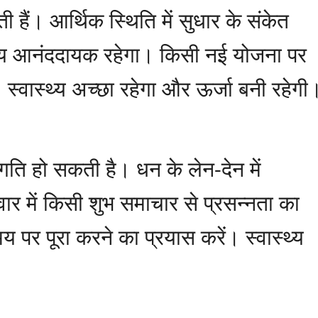
 हैं। आर्थिक स्थिति में सुधार के संकेत
समय आनंददायक रहेगा। किसी नई योजना पर
स्वास्थ्य अच्छा रहेगा और ऊर्जा बनी रहेगी
्रगति हो सकती है। धन के लेन-देन में
र में किसी शुभ समाचार से प्रसन्नता का
मय पर पूरा करने का प्रयास करें। स्वास्थ्य