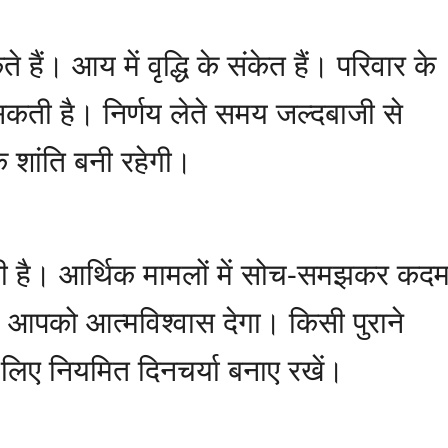
ैं। आय में वृद्धि के संकेत हैं। परिवार के
 सकती है। निर्णय लेते समय जल्दबाजी से
क शांति बनी रहेगी।
ी है। आर्थिक मामलों में सोच-समझकर कद
आपको आत्मविश्वास देगा। किसी पुराने
े लिए नियमित दिनचर्या बनाए रखें।