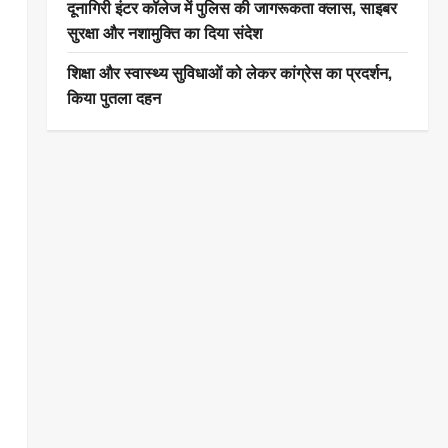
दूनागिरी इंटर कॉलेज में पुलिस की जागरूकता क्लास, साइबर
सुरक्षा और नशामुक्ति का दिया संदेश
शिक्षा और स्वास्थ्य सुविधाओं को लेकर कांग्रेस का प्रदर्शन,
किया पुतला दहन