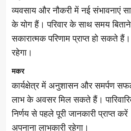
व्यवसाय और नौकरी में नई संभावनाएं सा
के योग हैं। परिवार के साथ समय बिताने से
सकारात्मक परिणाम प्राप्त हो सकते हैं।
रहेगा।
मकर
कार्यक्षेत्र में अनुशासन और समर्पण स
लाभ के अवसर मिल सकते हैं। पारिवारिक
निर्णय से पहले पूरी जानकारी प्राप्त कर
अपनाना लाभकारी रहेगा।