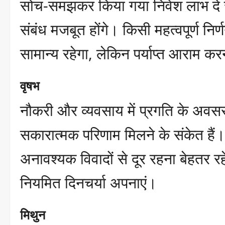
सोच-समझकर किया गया निवेश लाभ दे स
संबंध मजबूत होंगे। किसी महत्वपूर्ण निर्ण
सामान्य रहेगा, लेकिन पर्याप्त आराम 
वृषभ
नौकरी और व्यवसाय में प्रगति के अवसर प
सकारात्मक परिणाम मिलने के संकेत है
अनावश्यक विवादों से दूर रहना बेहतर र
नियमित दिनचर्या अपनाएं।
मिथुन