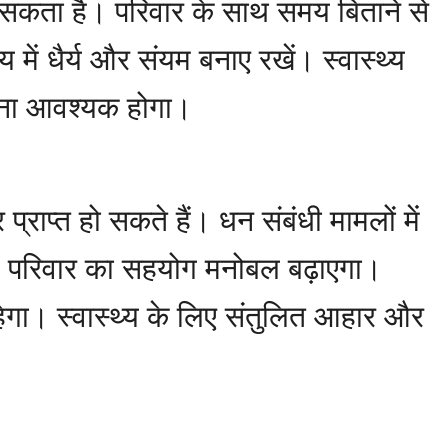
कता है। परिवार के साथ समय बिताने से
य में धैर्य और संयम बनाए रखें। स्वास्थ्य
करना आवश्यक होगा।
्राप्त हो सकते हैं। धन संबंधी मामलों में
ं। परिवार का सहयोग मनोबल बढ़ाएगा।
हेगा। स्वास्थ्य के लिए संतुलित आहार और