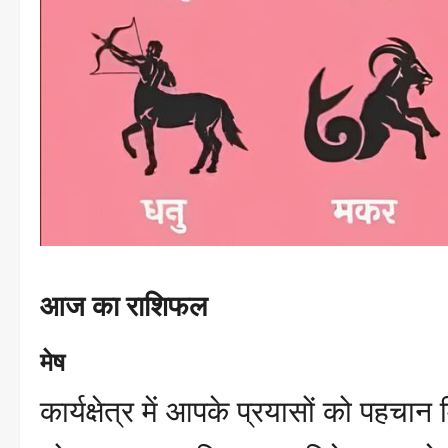
आज का राशिफल
मेष
कार्यक्षेत्र में आपके प्रयासों को पहचान