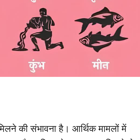
 मिलने की संभावना है। आर्थिक मामलों में