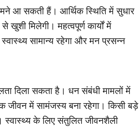
मने आ सकती हैं। आर्थिक स्थिति में सुधार
 खुशी मिलेगी। महत्वपूर्ण कार्यों में
 स्वास्थ्य सामान्य रहेगा और मन प्रसन्न
फलता दिला सकता है। धन संबंधी मामलों में
 जीवन में सामंजस्य बना रहेगा। किसी बड़े
ें। स्वास्थ्य के लिए संतुलित जीवनशैली