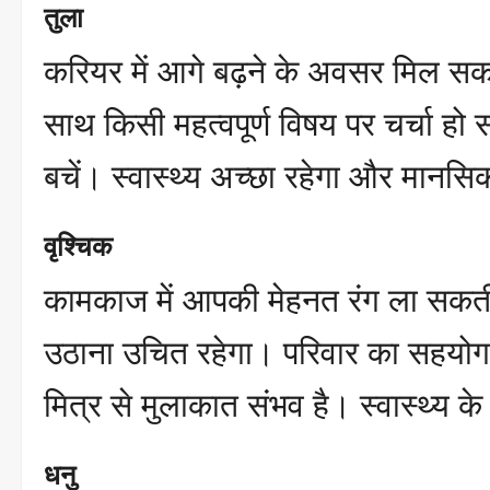
तुला
करियर में आगे बढ़ने के अवसर मिल सकते ह
साथ किसी महत्वपूर्ण विषय पर चर्चा हो
बचें। स्वास्थ्य अच्छा रहेगा और मानसि
वृश्चिक
कामकाज में आपकी मेहनत रंग ला सकत
उठाना उचित रहेगा। परिवार का सहयोग 
मित्र से मुलाकात संभव है। स्वास्थ्य क
धनु