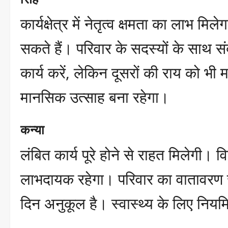
कार्यक्षेत्र में नेतृत्व क्षमता का लाभ म
सकते हैं। परिवार के सदस्यों के साथ सं
कार्य करें, लेकिन दूसरों की राय को भी म
मानसिक उत्साह बना रहेगा।
कन्या
लंबित कार्य पूरे होने से राहत मिलेगी। व
लाभदायक रहेगा। परिवार का वातावरण 
दिन अनुकूल है। स्वास्थ्य के लिए नियम