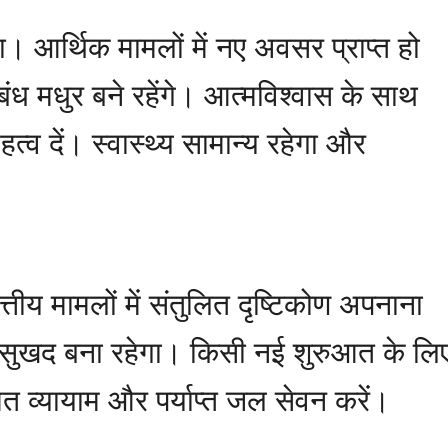
िलेगा। आर्थिक मामलों में नए अवसर प्राप्त हो
बंध मधुर बने रहेंगे। आत्मविश्वास के साथ
हत्व दें। स्वास्थ्य सामान्य रहेगा और
ित्तीय मामलों में संतुलित दृष्टिकोण अपनाना
सुखद बना रहेगा। किसी नई शुरुआत के लि
ित व्यायाम और पर्याप्त जल सेवन करें।