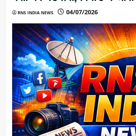
04/07/2026
RNS INDIA NEWS