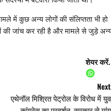
ामले में कुछ अन्य लोगों की संलिप्तता भी हो
ी जांच कर रही है और मामले से जुड़े अन्
शेयर करें.
Next
एथेनॉल मिश्रित पेट्रोल के विरोध में युव
कांग्रेस का प्रदर्शन, सरकार से मांग