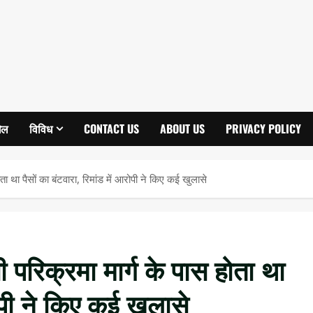
ेल
विविध
CONTACT US
ABOUT US
PRIVACY POLICY
ता था पैसों का बंटवारा, रिमांड में आरोपी ने किए कई खुलासे
 परिक्रमा मार्ग के पास होता था
रोपी ने किए कई खुलासे