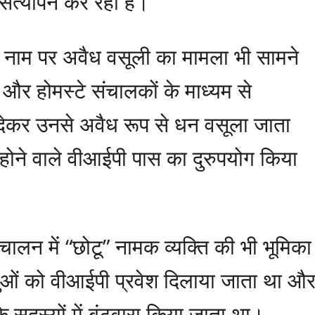
का सत्यापन कर रही है।
े नाम पर अवैध वसूली का मामला भी सामने
र होमस्टे संचालकों के माध्यम से
ा देकर उनसे अवैध रूप से धन वसूला जाता
होने वाले वीआईपी पास का दुरुपयोग किया
चालन में “छोटू” नामक व्यक्ति की भी भूमिका
लुओं को वीआईपी प्रवेश दिलाया जाता था औ
 सदस्यों में बंटवारा किया जाता था।