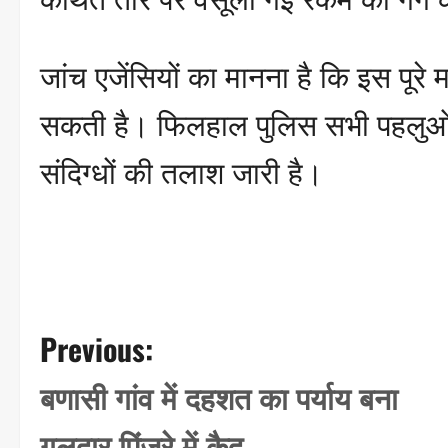
जांच एजेंसियों का मानना है कि इस पूरे म
सकती है। फिलहाल पुलिस सभी पहलुओं क
संदिग्धों की तलाश जारी है।
P
Previous:
o
बणासी गांव में दहशत का पर्याय बना
s
गुलदार पिंजरे में कैद