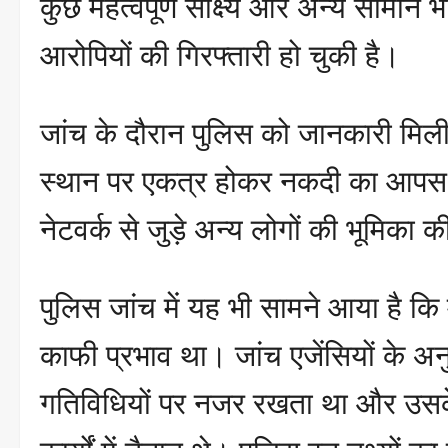
कुछ महत्वपूर्ण साक्ष्य और अन्य सामान
आरोपियों की गिरफ्तारी हो चुकी है।
जांच के दौरान पुलिस को जानकारी मिली
स्थान पर एकत्र होकर नकदी का आपस मे
नेटवर्क से जुड़े अन्य लोगों की भूमिका 
पुलिस जांच में यह भी सामने आया है कि म
काफी प्रभाव था। जांच एजेंसियों के अन
गतिविधियों पर नजर रखता था और उसके कई