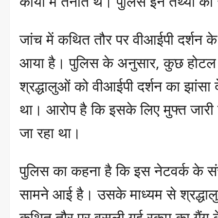
कार्यों में तैनात थे। पुलिस इन तथ्यों 
जांच में कथित तौर पर वीआईपी दर्शन क
आया है। पुलिस के अनुसार, कुछ होटल औ
श्रद्धालुओं को वीआईपी दर्शन का झांस
था। आरोप है कि इसके लिए मुफ्त जारी 
जा रहा था।
पुलिस का कहना है कि इस नेटवर्क के सं
सामने आई है। उसके माध्यम से श्रद्धा
कथित तौर पर वसूली गई रकम का गैंग के