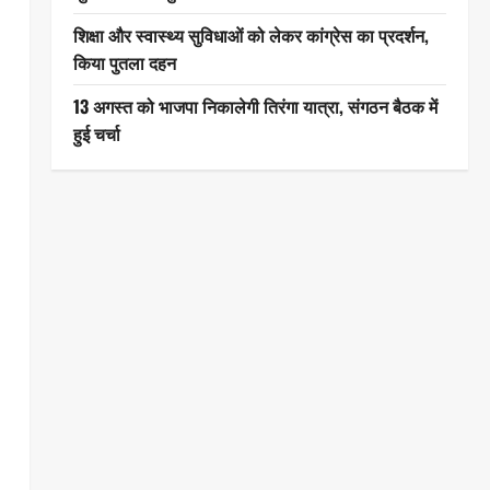
शिक्षा और स्वास्थ्य सुविधाओं को लेकर कांग्रेस का प्रदर्शन,
किया पुतला दहन
13 अगस्त को भाजपा निकालेगी तिरंगा यात्रा, संगठन बैठक में
हुई चर्चा