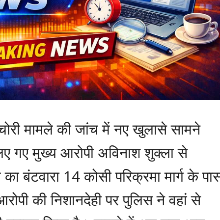
 चोरी मामले की जांच में नए खुलासे सामने
िए गए मुख्य आरोपी अविनाश शुक्ला से
 का बंटवारा 14 कोसी परिक्रमा मार्ग के पा
ोपी की निशानदेही पर पुलिस ने वहां से