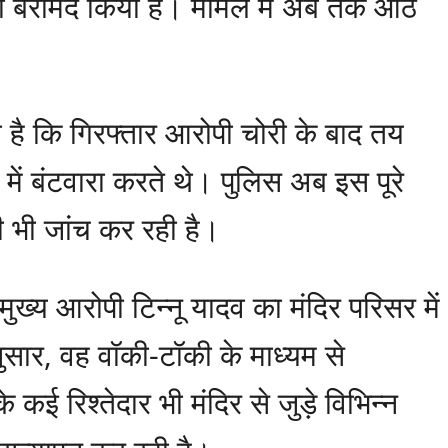
 भी बरामद किया है। मामले में अब तक आठ
 है कि गिरफ्तार आरोपी चोरी के बाद तय
ं बंटवारा करते थे। पुलिस अब इस पूरे
की भी जांच कर रही है।
ुख्य आरोपी टिन्नू यादव का मंदिर परिसर में
ुसार, वह वॉकी-टॉकी के माध्यम से
 रिश्तेदार भी मंदिर से जुड़े विभिन्न