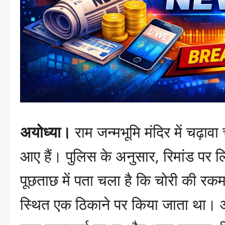
अयोध्या।
राम जन्मभूमि मंदिर में चढ़ावा
आए हैं। पुलिस के अनुसार, रिमांड पर ल
पूछताछ में पता चला है कि चोरी की रकम
स्थित एक ठिकाने पर किया जाता था। आर