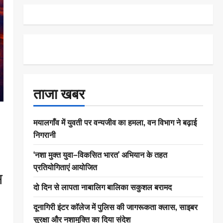
ताजा खबर
मयालगाँव में युवती पर वन्यजीव का हमला, वन विभाग ने बढ़ाई
निगरानी
‘नशा मुक्त युवा–विकसित भारत’ अभियान के तहत
प्रतियोगिताएं आयोजित
स
दो दिन से लापता नाबालिग बालिका सकुशल बरामद
दूनागिरी इंटर कॉलेज में पुलिस की जागरूकता क्लास, साइबर
सुरक्षा और नशामुक्ति का दिया संदेश