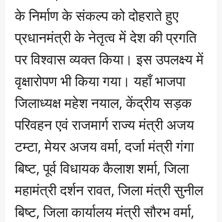
के निर्माण के संकल्प को दोहराते हुए
प्रधानमंत्री के नेतृत्व में देश की प्रगति
पर विश्वास व्यक्त किया। इस उपलक्ष्य में
वृक्षारोपण भी किया गया। यहाँ भाजपा
जिलाध्यक्ष महेश नयाल, केंद्रीय सड़क
परिवहन एवं राजमार्ग राज्य मंत्री अजय
टम्टा, मेयर अजय वर्मा, दर्जा मंत्री गंगा
बिष्ट, पूर्व विधायक कैलाश शर्मा, जिला
महामंत्री दर्शन रावत, जिला मंत्री सुनील
बिष्ट, जिला कार्यालय मंत्री सौरभ वर्मा,