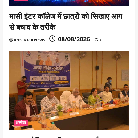
मासी इंटर कॉलेज में छात्रों को सिखाए आग
से बचाव के तरीके
08/08/2026
RNS INDIA NEWS
0
अल्मोड़ा