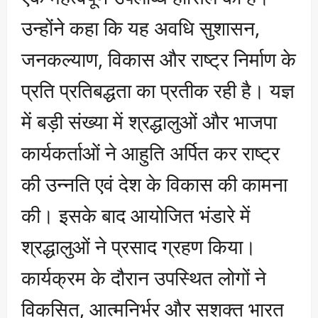
उन्होंने कहा कि यह अवधि सुशासन,
जनकल्याण, विकास और राष्ट्र निर्माण के
प्रति प्रतिबद्धता का प्रतीक रही है। यज्ञ
में बड़ी संख्या में श्रद्धालुओं और भाजपा
कार्यकर्ताओं ने आहुति अर्पित कर राष्ट्र
की उन्नति एवं देश के विकास की कामना
की। इसके बाद आयोजित भंडारे में
श्रद्धालुओं ने प्रसाद ग्रहण किया।
कार्यक्रम के दौरान उपस्थित लोगों ने
विकसित, आत्मनिर्भर और सशक्त भारत