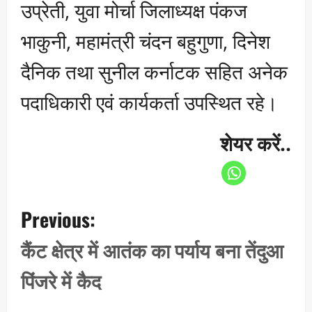
उप्रेती, युवा मोर्चा जिलाध्यक्ष पंकज
भाकुनी, महामंत्री चंदन बहुगुणा, दिनेश
दैनिक तथा सुनील कर्नाटक सहित अनेक
पदाधिकारी एवं कार्यकर्ता उपस्थित रहे।
शेयर करें..
P
Previous:
o
s
कैंट क्षेत्र में आतंक का पर्याय बना तेंदुआ
t
पिंजरे में कैद
n
a