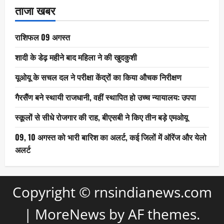
ताजा खबर
राशिफल 09 अगस्त
शादी के डेढ़ महीने बाद महिला ने की खुदकुशी
यूओयू के सचल दल ने परीक्षा केंद्रों का किया औचक निरीक्षण
गैरसैंण बने स्थायी राजधानी, वहीं स्थापित हो उच्च न्यायालय: उपपा
स्कूलों से सीधे रोजगार की राह, बीएसबी ने किए तीन बड़े एमओयू
09, 10 अगस्त को भारी बारिश का अलर्ट, कई जिलों में ऑरेंज और येलो
अलर्ट
Copyright © rnsindianews.com
|
MoreNews
by AF themes.