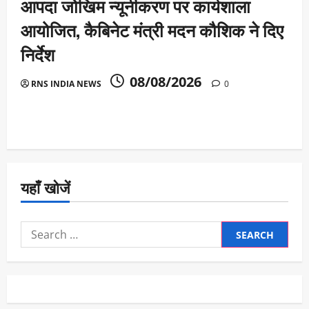
आपदा जोखिम न्यूनीकरण पर कार्यशाला
आयोजित, कैबिनेट मंत्री मदन कौशिक ने दिए
निर्देश
08/08/2026
RNS INDIA NEWS
0
यहाँ खोजें
Search
for: