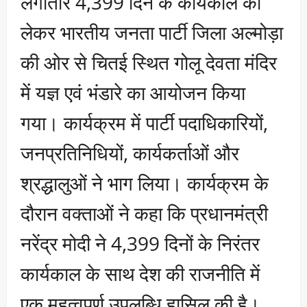
लगातार 4,399 दिन के कार्यकाल को
लेकर भारतीय जनता पार्टी जिला अल्मोड़ा
की ओर से चितई स्थित गोलू देवता मंदिर
में यज्ञ एवं भंडारे का आयोजन किया
गया। कार्यक्रम में पार्टी पदाधिकारियों,
जनप्रतिनिधियों, कार्यकर्ताओं और
श्रद्धालुओं ने भाग लिया। कार्यक्रम के
दौरान वक्ताओं ने कहा कि प्रधानमंत्री
नरेंद्र मोदी ने 4,399 दिनों के निरंतर
कार्यकाल के साथ देश की राजनीति में
एक महत्वपूर्ण उपलब्धि हासिल की है।