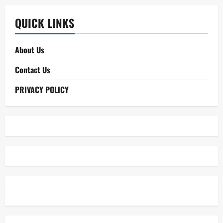
QUICK LINKS
About Us
Contact Us
PRIVACY POLICY