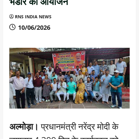
भंडारे का आयोजन
RNS INDIA NEWS
10/06/2026
अल्मोड़ा।
प्रधानमंत्री नरेंद्र मोदी के