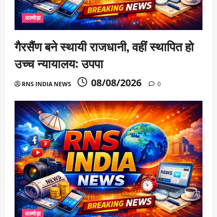
अल्मोड़ा
गैरसैंण बने स्थायी राजधानी, वहीं स्थापित हो
उच्च न्यायालय: उपपा
08/08/2026
RNS INDIA NEWS
0
अल्मोड़ा