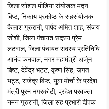
जिला सोशल मीडिया संयोजक मदन
बिष्ट, निकाय प्रकोष्ठ के सहसंयोजक
कैलाश गुरुरानी, पार्षद अमित शाह, संजय
जोशी, जिला पंचायत सदस्य प्रेम
लटवाल, जिला पंचायत सदस्य प्रतिनिधि
आनंद कनवाल, नगर महामंत्री अर्जुन
बिष्ट, देवेंद्र भट्ट, कृष्ण सिंह, जगत
भट्ट, राजेंद्र बिष्ट, युवा मोर्चा के प्रदेश
मंत्री पूरन नगरकोटी, प्रदेश प्रवक्ता
नमन गुरुरानी, जिला सह प्रभारी दीपक