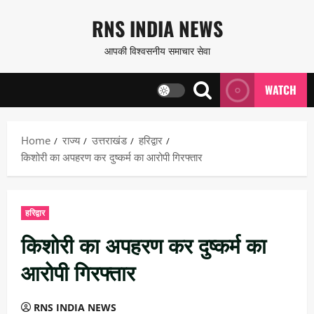
Skip
RNS INDIA NEWS
to
आपकी विश्वसनीय समाचार सेवा
content
WATCH
Home
राज्य
उत्तराखंड
हरिद्वार
किशोरी का अपहरण कर दुष्कर्म का आरोपी गिरफ्तार
हरिद्वार
किशोरी का अपहरण कर दुष्कर्म का
आरोपी गिरफ्तार
RNS INDIA NEWS