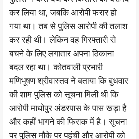
कर लिया था, जबकि आरोपी फरार हो
गया था। तब से पुलिस आरोपी की तलाश
कर रही थी। लेकिन वह गिरफ्तारी से
बचने के लिए लगातार अपना ठिकाना
बदल रहा था। कोतवाली प्रभारी
मणिभूषण श्रीवास्तव ने बताया कि बुधवार
की शाम पुलिस को सूचना मिली थी कि
आरोपी माधोपुर अंडरपास के पास खड़ा है
और कहीं भागने की फिराक में है। सूचना
पर पुलिस मौके पर पहुंची और आरोपी को