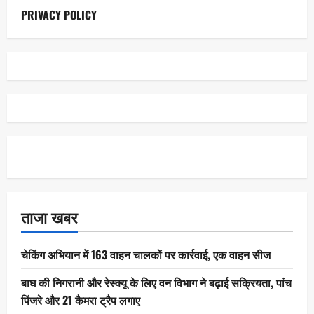
PRIVACY POLICY
ताजा खबर
चेकिंग अभियान में 163 वाहन चालकों पर कार्रवाई, एक वाहन सीज
बाघ की निगरानी और रेस्क्यू के लिए वन विभाग ने बढ़ाई सक्रियता, पांच
पिंजरे और 21 कैमरा ट्रैप लगाए