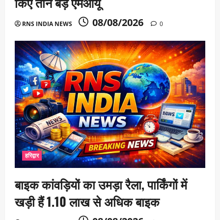
किए तीन बड़े एमओयू
08/08/2026
RNS INDIA NEWS
0
हरिद्वार
बाइक कांवड़ियों का उमड़ा रैला, पार्किंगों में
खड़ी हैं 1.10 लाख से अधिक बाइक