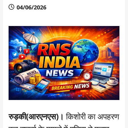
04/06/2026
रुड़की(आरएनएस)।
किशोरी का अपहरण