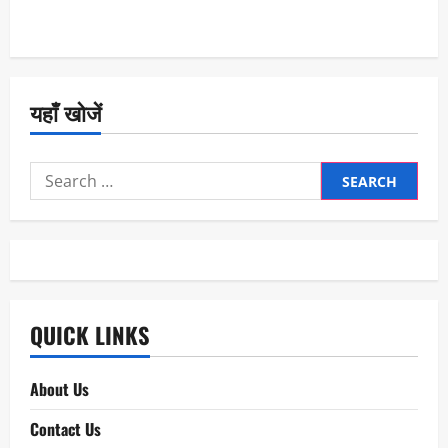
यहाँ खोजें
Search
for:
QUICK LINKS
About Us
Contact Us