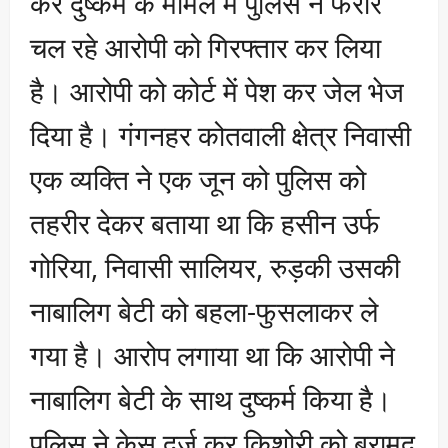
कर दुष्कर्म के मामले में पुलिस ने फरार
चल रहे आरोपी को गिरफ्तार कर लिया
है। आरोपी को कोर्ट में पेश कर जेल भेज
दिया है। गंगनहर कोतवाली क्षेत्र निवासी
एक व्यक्ति ने एक जून को पुलिस को
तहरीर देकर बताया था कि हसीन उर्फ
गोरिया, निवासी सालियर, रुड़की उसकी
नाबालिग बेटी को बहला-फुसलाकर ले
गया है। आरोप लगाया था कि आरोपी ने
नाबालिग बेटी के साथ दुष्कर्म किया है।
पुलिस ने केस दर्ज कर किशोरी को बरामद