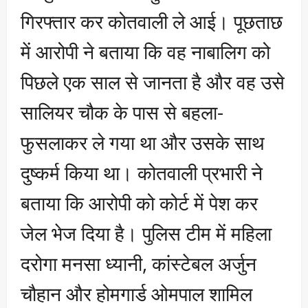
गिरफ्तार कर कोतवाली ले आई। पूछताछ
में आरोपी ने बताया कि वह नाबालिग को
पिछले एक साल से जानता है और वह उसे
सालियर चौक के पास से बहला-
फुसलाकर ले गया था और उसके साथ
दुष्कर्म किया था। कोतवाली प्रभारी ने
बताया कि आरोपी को कोर्ट में पेश कर
जेल भेज दिया है। पुलिस टीम में महिला
दरोगा मनसा ध्यानी, कांस्टेबल अर्जुन
चौहान और होमगार्ड ओमपाल शामिल