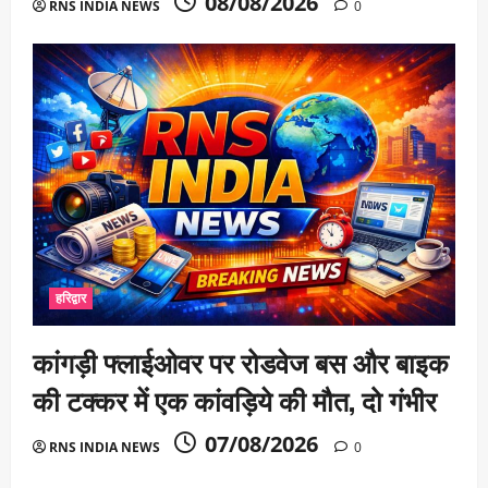
08/08/2026
RNS INDIA NEWS
0
हरिद्वार
कांगड़ी फ्लाईओवर पर रोडवेज बस और बाइक
की टक्कर में एक कांवड़िये की मौत, दो गंभीर
07/08/2026
RNS INDIA NEWS
0