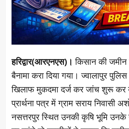
हरिद्वार(आरएनएस)।
किसान की जमीन हड
बैनामा करा दिया गया। ज्वालापुर पुलि
खिलाफ मुकदमा दर्ज कर जांच शुरू कर द
प्रार्थना पत्र में ग्राम सराय निवासी 
नसत्तरपुर स्थित उनकी कृषि भूमि उनक