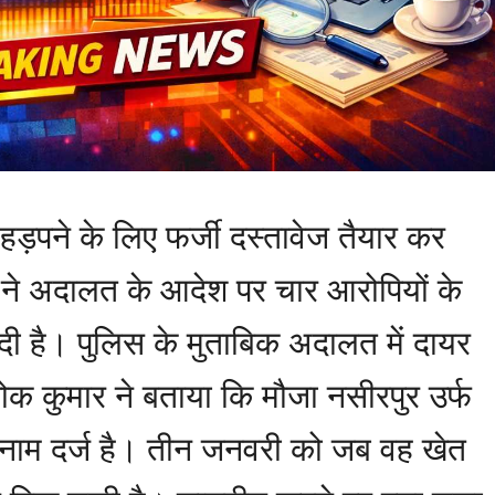
़पने के लिए फर्जी दस्तावेज तैयार कर
स ने अदालत के आदेश पर चार आरोपियों के
ी है। पुलिस के मुताबिक अदालत में दायर
अशोक कुमार ने बताया कि मौजा नसीरपुर उर्फ
े नाम दर्ज है। तीन जनवरी को जब वह खेत