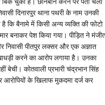
मीन बिक चुकी है। छानबीन करने पर पता चला
वासी दिनारपुर थाना पथरी के नाम उनकी
 कि बैनामे में किसी अन्य व्यक्ति की फोटो
र बनाकर पेश किया गया। पीड़ित ने मंजी
णवीर निवासी पीतपुर लक्सर और एक अज्ञात
धोखाधड़ी करने का आरोप लगाया है। उनका
ीं बेची। कोतवाली प्रभारी चंद्रभान सिंह
पर आरोपियों के खिलाफ मुकदमा दर्ज कर