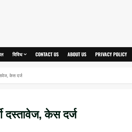
ेल
विविध
CONTACT US
ABOUT US
PRIVACY POLICY
ावेज, केस दर्ज
 दस्तावेज, केस दर्ज