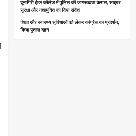
दूनागिरी इंटर कॉलेज में पुलिस की जागरूकता क्लास, साइबर
सुरक्षा और नशामुक्ति का दिया संदेश
शिक्षा और स्वास्थ्य सुविधाओं को लेकर कांग्रेस का प्रदर्शन,
किया पुतला दहन
त