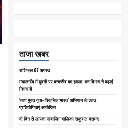
ताजा खबर
राशिफल 07 अगस्त
मयालगाँव में युवती पर वन्यजीव का हमला, वन विभाग ने बढ़ाई
निगरानी
‘नशा मुक्त युवा–विकसित भारत’ अभियान के तहत
प्रतियोगिताएं आयोजित
दो दिन से लापता नाबालिग बालिका सकुशल बरामद