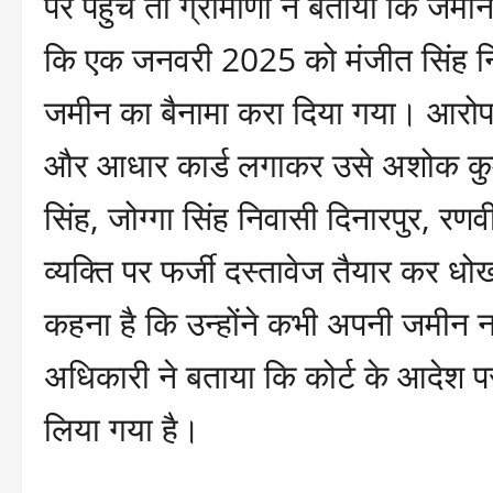
पर पहुंचे तो ग्रामीणों ने बताया कि ज
कि एक जनवरी 2025 को मंजीत सिंह नि
जमीन का बैनामा करा दिया गया। आरोप है
और आधार कार्ड लगाकर उसे अशोक कुमा
सिंह, जोग्गा सिंह निवासी दिनारपुर, र
व्यक्ति पर फर्जी दस्तावेज तैयार कर 
कहना है कि उन्होंने कभी अपनी जमीन नह
अधिकारी ने बताया कि कोर्ट के आदेश 
लिया गया है।