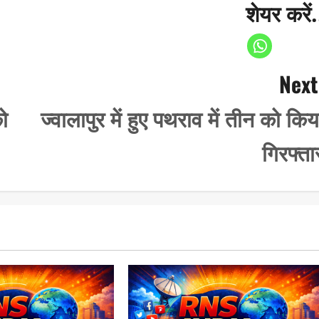
शेयर करें.
Next
ो
ज्वालापुर में हुए पथराव में तीन को किय
गिरफ्ता