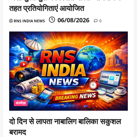
तहत प्रतियोगिताएं आयोजित
06/08/2026
RNS INDIA NEWS
0
अल्मोड़ा
दो दिन से लापता नाबालिग बालिका सकुशल
बरामद