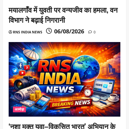
मयालगाँव में युवती पर वन्यजीव का हमला, वन
विभाग ने बढ़ाई निगरानी
06/08/2026
RNS INDIA NEWS
0
अल्मोड़ा
‘नशा मुक्त युवा–विकसित भारत’ अभियान के