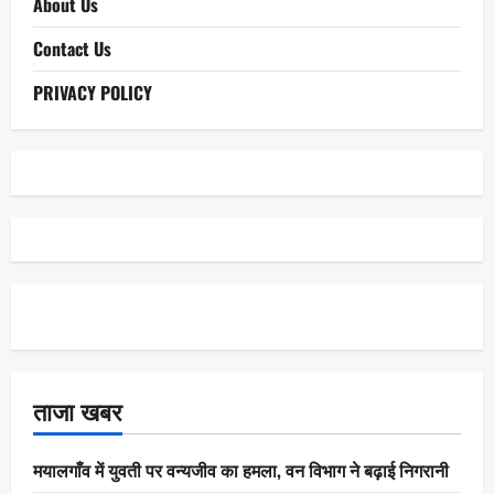
About Us
Contact Us
PRIVACY POLICY
ताजा खबर
मयालगाँव में युवती पर वन्यजीव का हमला, वन विभाग ने बढ़ाई निगरानी