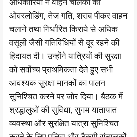
अधिकारियों ने वाहन चालकों को
ओवरलोडिंग, तेज गति, शराब पीकर वाहन
चलाने तथा निर्धारित किराये से अधिक
वसूली जैसी गतिविधियों से दूर रहने की
हिदायत दी। उन्होंने यात्रियों की सुरक्षा
को सर्वोच्च प्राथमिकता देते हुए सभी
आवश्यक सुरक्षा मानकों का पालन
सुनिश्चित करने पर जोर दिया। बैठक में
श्रद्धालुओं की सुविधा, सुगम यातायात
व्यवस्था और सुरक्षित यात्रा सुनिश्चित
करने के लिए पुलिस और टैक्सी संचालकों