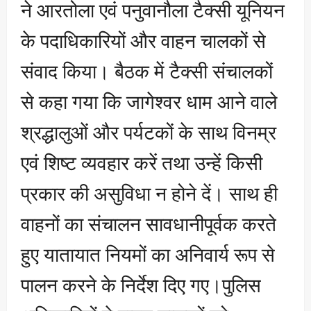
ने आरतोला एवं पनुवानौला टैक्सी यूनियन
के पदाधिकारियों और वाहन चालकों से
संवाद किया। बैठक में टैक्सी संचालकों
से कहा गया कि जागेश्वर धाम आने वाले
श्रद्धालुओं और पर्यटकों के साथ विनम्र
एवं शिष्ट व्यवहार करें तथा उन्हें किसी
प्रकार की असुविधा न होने दें। साथ ही
वाहनों का संचालन सावधानीपूर्वक करते
हुए यातायात नियमों का अनिवार्य रूप से
पालन करने के निर्देश दिए गए।पुलिस