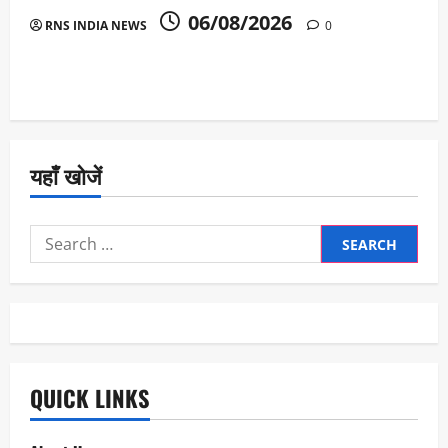
06/08/2026
RNS INDIA NEWS
0
यहाँ खोजें
Search
for:
QUICK LINKS