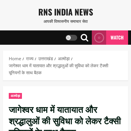
Skip
RNS INDIA NEWS
to
आपकी विश्वसनीय समाचार सेवा
content
WATCH
Home
राज्य
उत्तराखंड
अल्मोड़ा
जागेश्वर धाम में यातायात और श्रद्धालुओं की सुविधा को लेकर टैक्सी
यूनियनों के साथ बैठक
अल्मोड़ा
जागेश्वर धाम में यातायात और
श्रद्धालुओं की सुविधा को लेकर टैक्सी