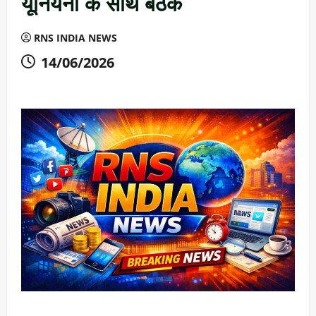
यूनियनों के साथ बैठक
RNS INDIA NEWS
14/06/2026