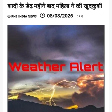
शादी के डेढ़ महीने बाद महिला ने की खुदकुशी
08/08/2026
RNS INDIA NEWS
0