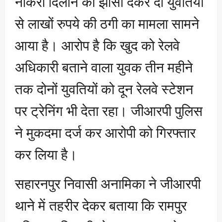
नौकरी दिलाने का झांसा देकर दो युवतियों
से लाखों रुपये की ठगी का मामला सामने
आया है। आरोप है कि खुद को रेलवे
अधिकारी बताने वाला युवक तीन महीने
तक दोनों युवतियों को दून रेलवे स्टेशन
पर ट्रेनिंग भी देता रहा। जीआरपी पुलिस
ने मुकदमा दर्ज कर आरोपी को गिरफ्तार
कर लिया है।
सहारनपुर निवासी अनामिका ने जीआरपी
थाने में तहरीर देकर बताया कि रामपुर