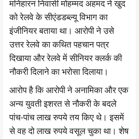
मनिहारन निवासी मोहम्मद अहमद ने खुद
को रेलवे के सीएंडडब्ल्यू विभाग का
इंजीनियर बताया था। आरोपी ने उसे
उत्तर रेलवे का कथित पहचान पत्र
दिखाया और रेलवे में सीनियर क्लर्क की
नौकरी दिलाने का भरोसा दिलाया।
आरोप है कि आरोपी ने अनामिका और एक
अन्य युवती इशरत से नौकरी के बदले
पांच-पांच लाख रुपये तय किए थे। इसमें
से वह दो लाख रुपये वसूल चुका था। शेष