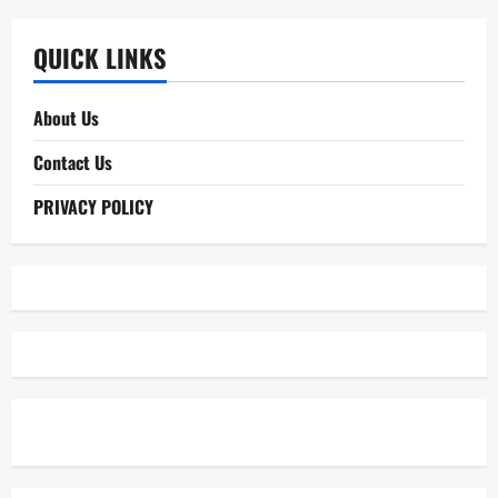
QUICK LINKS
About Us
Contact Us
PRIVACY POLICY