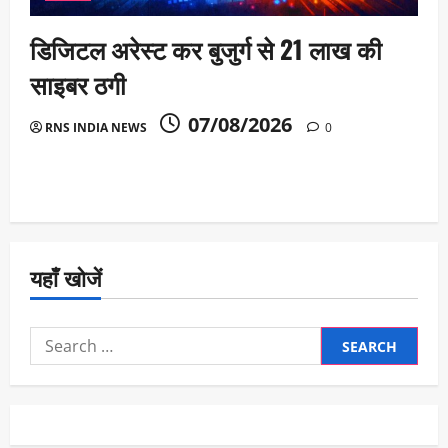
डिजिटल अरेस्ट कर बुजुर्ग से 21 लाख की
साइबर ठगी
07/08/2026
RNS INDIA NEWS
0
यहाँ खोजें
Search
for: