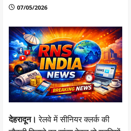
07/05/2026
देहरादून।
रेलवे में सीनियर क्लर्क की