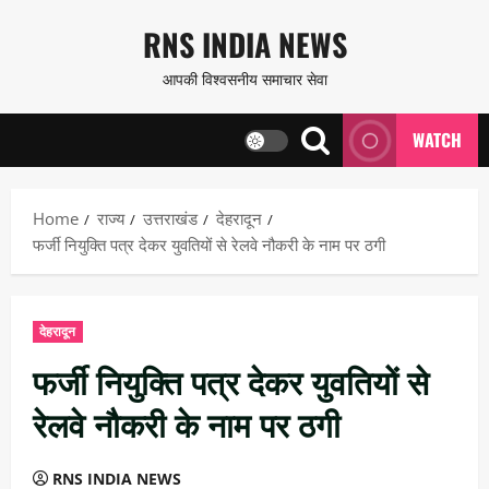
Skip
RNS INDIA NEWS
to
आपकी विश्वसनीय समाचार सेवा
content
WATCH
Home
राज्य
उत्तराखंड
देहरादून
फर्जी नियुक्ति पत्र देकर युवतियों से रेलवे नौकरी के नाम पर ठगी
देहरादून
फर्जी नियुक्ति पत्र देकर युवतियों से
रेलवे नौकरी के नाम पर ठगी
RNS INDIA NEWS