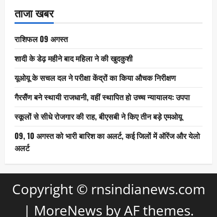
ताजा खबर
राशिफल 09 अगस्त
शादी के डेढ़ महीने बाद महिला ने की खुदकुशी
यूओयू के सचल दल ने परीक्षा केंद्रों का किया औचक निरीक्षण
गैरसैंण बने स्थायी राजधानी, वहीं स्थापित हो उच्च न्यायालय: उपपा
स्कूलों से सीधे रोजगार की राह, बीएसबी ने किए तीन बड़े एमओयू
09, 10 अगस्त को भारी बारिश का अलर्ट, कई जिलों में ऑरेंज और येलो
अलर्ट
Copyright © rnsindianews.com
|
MoreNews
by AF themes.