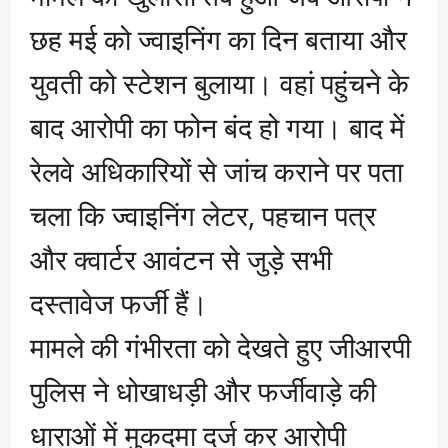
छह मई को ज्वाइनिंग का दिन बताया और
युवती को स्टेशन बुलाया। वहां पहुंचने के
बाद आरोपी का फोन बंद हो गया। बाद में
रेलवे अधिकारियों से जांच कराने पर पता
चला कि ज्वाइनिंग लेटर, पहचान पत्र
और क्वार्टर आवंटन से जुड़े सभी
दस्तावेज फर्जी हैं।
मामले की गंभीरता को देखते हुए जीआरपी
पुलिस ने धोखाधड़ी और फर्जीवाड़े की
धाराओं में मुकदमा दर्ज कर आरोपी