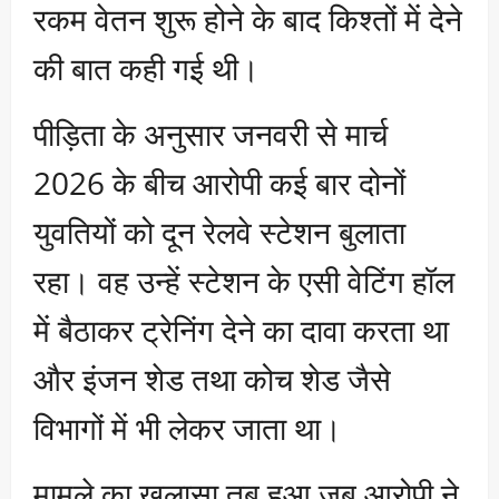
रकम वेतन शुरू होने के बाद किश्तों में देने
की बात कही गई थी।
पीड़िता के अनुसार जनवरी से मार्च
2026 के बीच आरोपी कई बार दोनों
युवतियों को दून रेलवे स्टेशन बुलाता
रहा। वह उन्हें स्टेशन के एसी वेटिंग हॉल
में बैठाकर ट्रेनिंग देने का दावा करता था
और इंजन शेड तथा कोच शेड जैसे
विभागों में भी लेकर जाता था।
मामले का खुलासा तब हुआ जब आरोपी ने