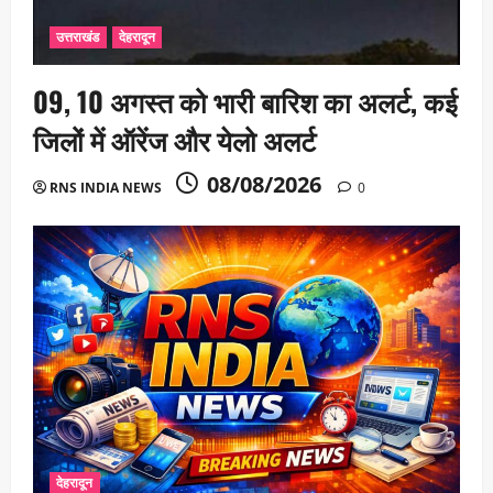
उत्तराखंड
देहरादून
09, 10 अगस्त को भारी बारिश का अलर्ट, कई
जिलों में ऑरेंज और येलो अलर्ट
08/08/2026
RNS INDIA NEWS
0
देहरादून