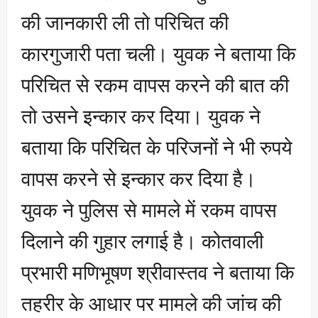
की जानकारी ली तो परिचित की
कारगुजारी पता चली। युवक ने बताया कि
परिचित से रकम वापस करने की बात की
तो उसने इन्कार कर दिया। युवक ने
बताया कि परिचित के परिजनों ने भी रुपये
वापस करने से इन्कार कर दिया है।
युवक ने पुलिस से मामले में रकम वापस
दिलाने की गुहार लगाई है। कोतवाली
प्रभारी मणिभूषण श्रीवास्तव ने बताया कि
तहरीर के आधार पर मामले की जांच की