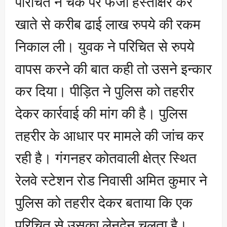
परिचित ने चेक पर फर्जी हस्ताक्षर कर
खाते से करीब ढाई लाख रुपये की रकम
निकाल ली। युवक ने परिचित से रुपये
वापस करने की बात कही तो उसने इन्कार
कर दिया। पीड़ित ने पुलिस को तहरीर
देकर कार्रवाई की मांग की है। पुलिस
तहरीर के आधार पर मामले की जांच कर
रही है। गंगनहर कोतवाली क्षेत्र स्थित
रेलवे स्टेशन रोड निवासी अमित कुमार ने
पुलिस को तहरीर देकर बताया कि एक
परिचित से उसका लेनदेन चलता है।