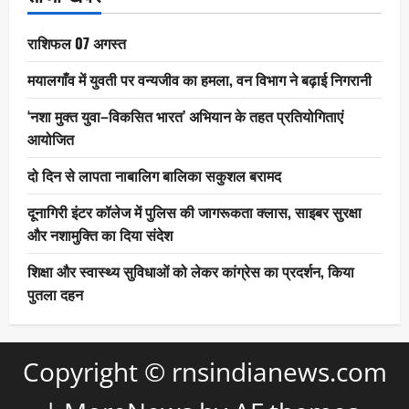
राशिफल 07 अगस्त
मयालगाँव में युवती पर वन्यजीव का हमला, वन विभाग ने बढ़ाई निगरानी
‘नशा मुक्त युवा–विकसित भारत’ अभियान के तहत प्रतियोगिताएं
आयोजित
दो दिन से लापता नाबालिग बालिका सकुशल बरामद
दूनागिरी इंटर कॉलेज में पुलिस की जागरूकता क्लास, साइबर सुरक्षा
और नशामुक्ति का दिया संदेश
शिक्षा और स्वास्थ्य सुविधाओं को लेकर कांग्रेस का प्रदर्शन, किया
पुतला दहन
Copyright © rnsindianews.com