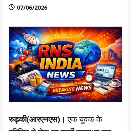
07/06/2026
रुड़की(आरएनएस)।
एक युवक के