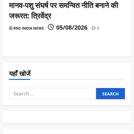
मानव-पशु संघर्ष पर समन्वित नीति बनाने की
जरूरत: त्रिवेंद्र
05/08/2026
RNS INDIA NEWS
0
यहाँ खोजें
Search
for: