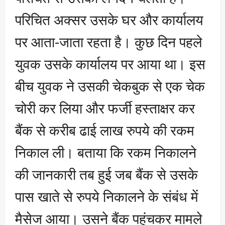
परिचित अक्सर उसके घर और कार्यालय
पर आता-जाता रहता है। कुछ दिन पहले
युवक उसके कार्यालय पर आया था। इस
बीच युवक ने उसकी चेकबुक से एक चेक
चोरी कर लिया और फर्जी हस्ताक्षर कर
बैंक से करीब ढाई लाख रुपये की रकम
निकाल ली। बताया कि रकम निकालने
की जानकारी तब हुई जब बैंक से उसके
पास खाते से रुपये निकालने के संबंध में
मैसेज आया। उसने बैंक पहुंचकर मामले