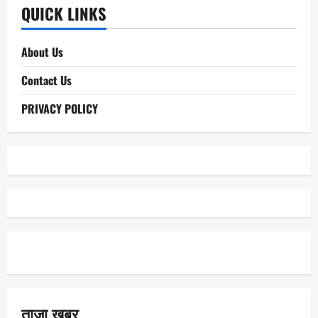
QUICK LINKS
About Us
Contact Us
PRIVACY POLICY
ताजा खबर