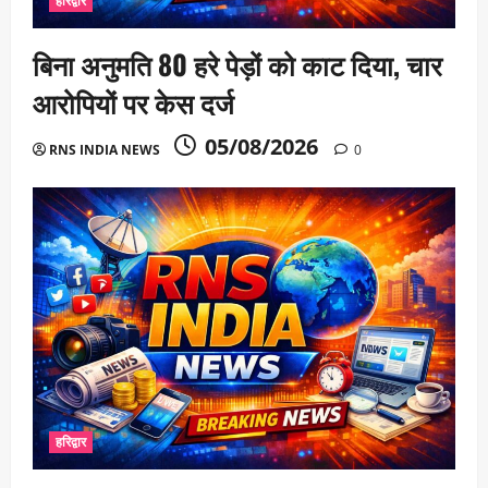
हरिद्वार
बिना अनुमति 80 हरे पेड़ों को काट दिया, चार
आरोपियों पर केस दर्ज
05/08/2026
RNS INDIA NEWS
0
हरिद्वार