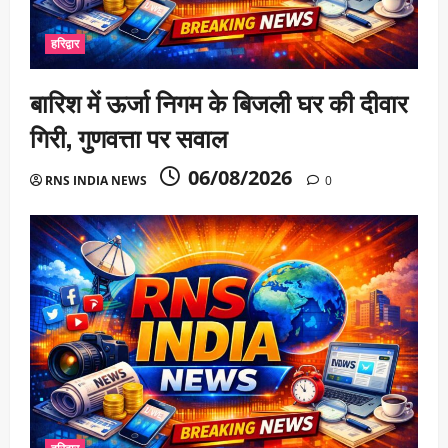
हरिद्वार
बारिश में ऊर्जा निगम के बिजली घर की दीवार
गिरी, गुणवत्ता पर सवाल
06/08/2026
RNS INDIA NEWS
0