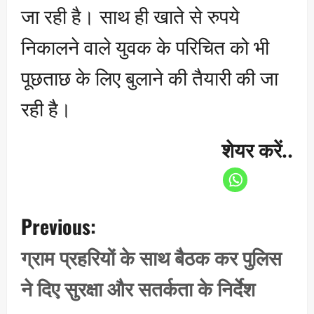
जा रही है। साथ ही खाते से रुपये
निकालने वाले युवक के परिचित को भी
पूछताछ के लिए बुलाने की तैयारी की जा
रही है।
शेयर करें..
P
Previous:
o
s
ग्राम प्रहरियों के साथ बैठक कर पुलिस
t
ने दिए सुरक्षा और सतर्कता के निर्देश
n
a