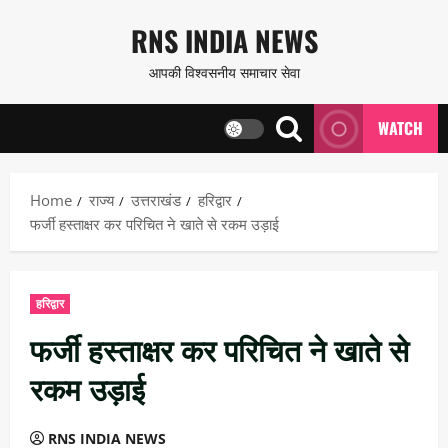
Skip
RNS INDIA NEWS
to
आपकी विश्वसनीय समाचार सेवा
content
WATCH
Home
राज्य
उत्तराखंड
हरिद्वार
फर्जी हस्ताक्षर कर परिचित ने खाते से रकम उड़ाई
हरिद्वार
फर्जी हस्ताक्षर कर परिचित ने खाते से
रकम उड़ाई
RNS INDIA NEWS