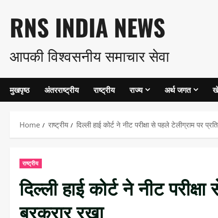
Skip
RNS INDIA NEWS
to
आपकी विश्वसनीय समाचार सेवा
content
मुखपृष्ठ
अंतरराष्ट्रीय
राष्ट्रीय
राज्य
अर्थ जगत
ख
Home
राष्ट्रीय
दिल्ली हाई कोर्ट ने नीट परीक्षा से पहले टेलीग्राम पर प्
राष्ट्रीय
दिल्ली हाई कोर्ट ने नीट परीक्षा
बरकरार रखा