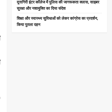
दूनागिरी इंटर कॉलेज में पुलिस की जागरूकता क्लास, साइबर
सुरक्षा और नशामुक्ति का दिया संदेश
।
शिक्षा और स्वास्थ्य सुविधाओं को लेकर कांग्रेस का प्रदर्शन,
किया पुतला दहन
य
ा
0