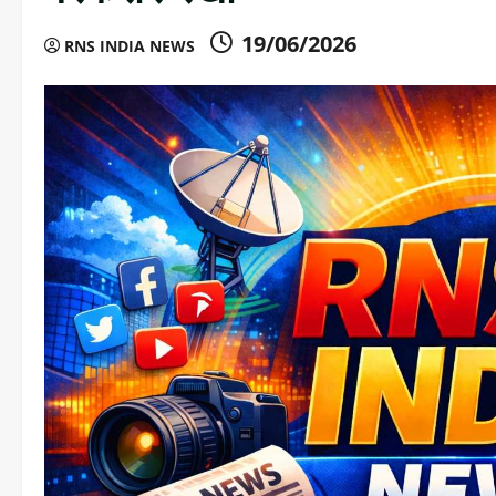
19/06/2026
RNS INDIA NEWS