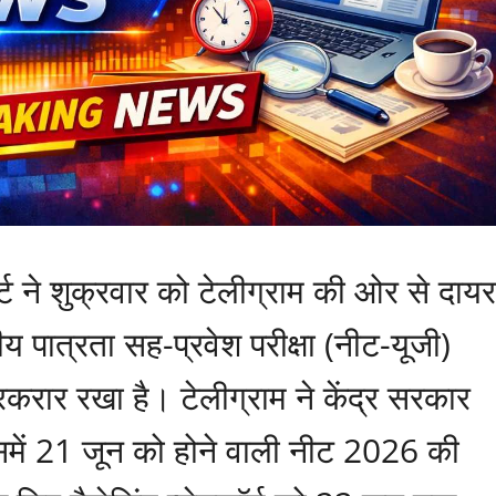
्ट ने शुक्रवार को टेलीग्राम की ओर से दायर
 पात्रता सह-प्रवेश परीक्षा (नीट-यूजी)
करार रखा है। टेलीग्राम ने केंद्र सरकार
समें 21 जून को होने वाली नीट 2026 की