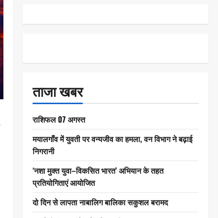
ताजा खबर
राशिफल 07 अगस्त
मयालगाँव में युवती पर वन्यजीव का हमला, वन विभाग ने बढ़ाई
निगरानी
‘नशा मुक्त युवा–विकसित भारत’ अभियान के तहत
प्रतियोगिताएं आयोजित
दो दिन से लापता नाबालिग बालिका सकुशल बरामद