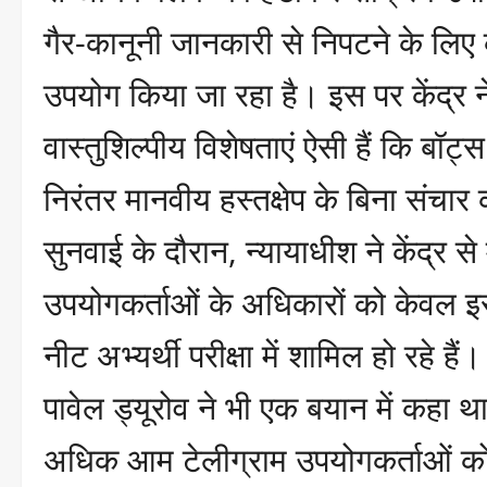
गैर-कानूनी जानकारी से निपटने के लिए कृ
उपयोग किया जा रहा है। इस पर केंद्र 
वास्तुशिल्पीय विशेषताएं ऐसी हैं कि बॉ
निरंतर मानवीय हस्तक्षेप के बिना संचा
सुनवाई के दौरान, न्यायाधीश ने केंद्र 
उपयोगकर्ताओं के अधिकारों को केवल इस
नीट अभ्यर्थी परीक्षा में शामिल हो रहे है
पावेल ड्यूरोव ने भी एक बयान में कहा था
अधिक आम टेलीग्राम उपयोगकर्ताओं को द