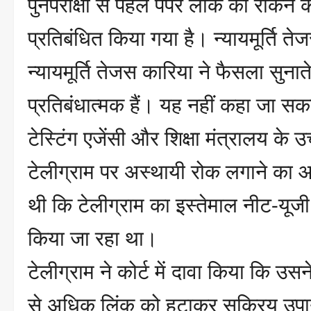
पुनर्परीक्षा से पहले पेपर लीक को रोकने
प्रतिबंधित किया गया है। न्यायमूर्ति त
न्यायमूर्ति तेजस कारिया ने फैसला सु
प्रतिबंधात्मक हैं। यह नहीं कहा जा सक
टेस्टिंग एजेंसी और शिक्षा मंत्रालय के उ
टेलीग्राम पर अस्थायी रोक लगाने का 
थी कि टेलीग्राम का इस्तेमाल नीट-यूजी 
किया जा रहा था।
टेलीग्राम ने कोर्ट में दावा किया कि उस
से अधिक लिंक को हटाकर सक्रिय उपाय 