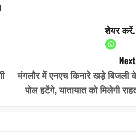
।
शेयर करें.
Next
गी
मंगलौर में एनएच किनारे खड़े बिजली क
पोल हटेंगे, यातायात को मिलेगी राह