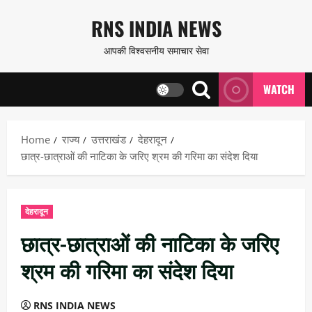
Skip
RNS INDIA NEWS
to
आपकी विश्वसनीय समाचार सेवा
content
WATCH
Home
राज्य
उत्तराखंड
देहरादून
छात्र-छात्राओं की नाटिका के जरिए श्रम की गरिमा का संदेश दिया
देहरादून
छात्र-छात्राओं की नाटिका के जरिए
श्रम की गरिमा का संदेश दिया
RNS INDIA NEWS