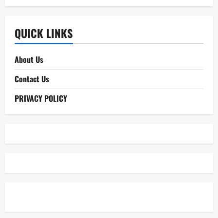
QUICK LINKS
About Us
Contact Us
PRIVACY POLICY