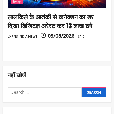
देहरादून
लालकिले के आतंकी से कनेक्शन का डर
दिखा डिजिटल अरेस्ट कर 13 लाख ठगे
05/08/2026
RNS INDIA NEWS
0
यहाँ खोजें
Search
for: