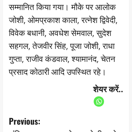
सम्मानित किया गया। मौके पर आलोक
जोशी, ओमप्रकाश काला, रत्नेश द्विवेदी,
विवेक बधानी, अवधेश सेमवाल, सुदेश
सहगल, तेजवीर सिंह, पूजा जोशी, राधा
गुप्ता, राजीव कंडवाल, श्यामानंद, चेतन
प्रसाद कोठारी आदि उपस्थित रहे।
शेयर करें..
P
Previous:
o
s