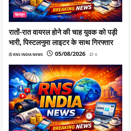
देहरादून
रातों-रात वायरल होने की चाह युवक को पड़ी
भारी, पिस्टलनुमा लाइटर के साथ गिरफ्तार
05/08/2026
RNS INDIA NEWS
0