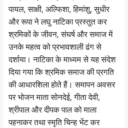
पायल, साक्षी, अल्फिशा, हिमांशु, सुधीर
और रूपा ने लघु नाटिका प्रस्तुत कर
श्रमिकों के जीवन, संघर्ष और समाज में
उनके महत्व को प्रभावशाली ढंग से
दर्शाया। नाटिका के माध्यम से यह संदेश
दिया गया कि श्रमिक समाज की प्रगति
की आधारशिला होते हैं। समापन अवसर
पर भोजन माता सोनदेई, गीता देवी,
श्रीपाल और दीपक पाल को माला
पहनाकर तथा स्मृति चिन्ह भेंट कर