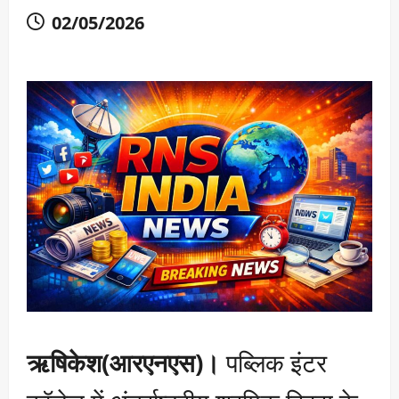
02/05/2026
ऋषिकेश(आरएनएस)।
पब्लिक इंटर