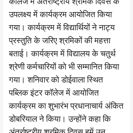
कॉलेज में अंतर्राष्ट्रीय श्रमिक दिवस के
उपलक्ष्य में कार्यक्रम आयोजित किया
गया। कार्यक्रम में विद्यार्थियों ने नाट्य
प्रस्तुति के जरिए श्रमिकों की महत्ता
बताई। कार्यक्रम में विद्यालय के चतुर्थ
श्रेणी कर्मचारियों को भी सम्मानित किया
गया। शनिवार को डोईवाला स्थित
पब्लिक इंटर कॉलेज में आयोजित
कार्यक्रम का शुभारंभ प्रधानाचार्य अंकित
डोबरियाल ने किया। उन्होंने कहा कि
अंतर्राष्ट्रीय श्रमिक दिवस हमें उन