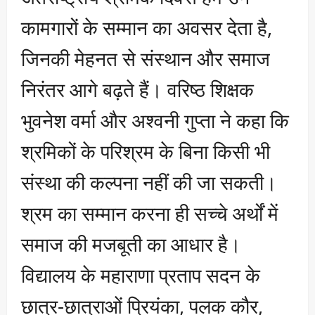
कामगारों के सम्मान का अवसर देता है,
जिनकी मेहनत से संस्थान और समाज
निरंतर आगे बढ़ते हैं। वरिष्ठ शिक्षक
भुवनेश वर्मा और अश्वनी गुप्ता ने कहा कि
श्रमिकों के परिश्रम के बिना किसी भी
संस्था की कल्पना नहीं की जा सकती।
श्रम का सम्मान करना ही सच्चे अर्थों में
समाज की मजबूती का आधार है।
विद्यालय के महाराणा प्रताप सदन के
छात्र-छात्राओं प्रियंका, पलक कौर,