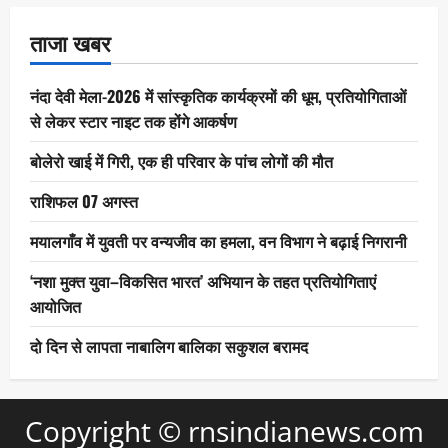
ताजा खबर
नंदा देवी मेला-2026 में सांस्कृतिक कार्यक्रमों की धूम, प्रतियोगिताओं
से लेकर स्टार नाइट तक होंगे आकर्षण
बोलेरो खाई में गिरी, एक ही परिवार के पांच लोगों की मौत
राशिफल 07 अगस्त
मयालगाँव में युवती पर वन्यजीव का हमला, वन विभाग ने बढ़ाई निगरानी
‘नशा मुक्त युवा–विकसित भारत’ अभियान के तहत प्रतियोगिताएं
आयोजित
दो दिन से लापता नाबालिग बालिका सकुशल बरामद
Copyright © rnsindianews.com