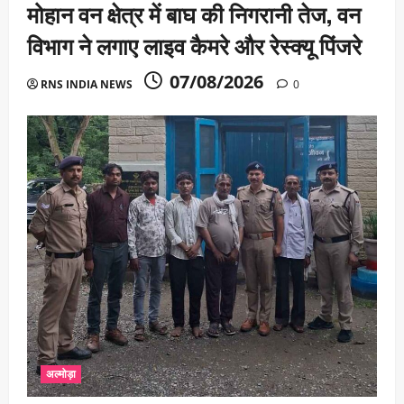
मोहान वन क्षेत्र में बाघ की निगरानी तेज, वन
विभाग ने लगाए लाइव कैमरे और रेस्क्यू पिंजरे
07/08/2026
RNS INDIA NEWS
0
अल्मोड़ा