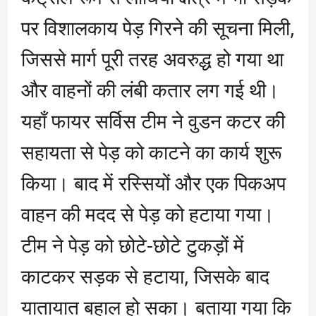
पर विशालकाय पेड़ गिरने की सूचना मिली,
जिससे मार्ग पूरी तरह अवरुद्ध हो गया था
और वाहनों की लंबी कतार लग गई थी।
यहाँ फायर सर्विस टीम ने वुडन कटर की
सहायता से पेड़ को काटने का कार्य शुरू
किया। बाद में रस्सियों और एक पिकअप
वाहन की मदद से पेड़ को हटाया गया।
टीम ने पेड़ को छोटे-छोटे टुकड़ों में
काटकर सड़क से हटाया, जिसके बाद
यातायात बहाल हो सका। बताया गया कि