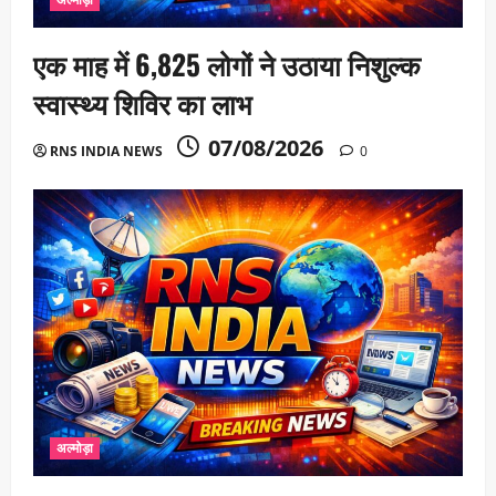
एक माह में 6,825 लोगों ने उठाया निशुल्क
स्वास्थ्य शिविर का लाभ
07/08/2026
RNS INDIA NEWS
0
अल्मोड़ा