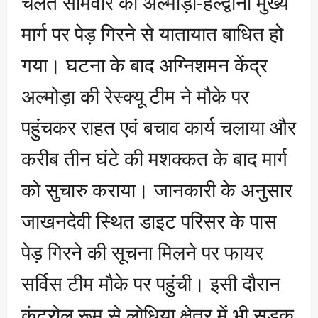
चलते सोमवार को अल्मोड़ा-हल्द्वानी मुख्य
मार्ग पर पेड़ गिरने से यातायात बाधित हो
गया। घटना के बाद अग्निशमन केंद्र
अल्मोड़ा की रेस्क्यू टीम ने मौके पर
पहुंचकर राहत एवं बचाव कार्य चलाया और
करीब तीन घंटे की मशक्कत के बाद मार्ग
को सुचारु कराया। जानकारी के अनुसार
जाखनदेवी स्थित डाइट परिसर के पास
पेड़ गिरने की सूचना मिलने पर फायर
सर्विस टीम मौके पर पहुंची। इसी दौरान
कंट्रोल रूम से लोधिया क्षेत्र में भी सड़क