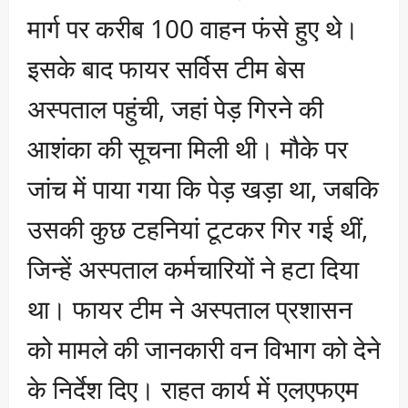
मार्ग पर करीब 100 वाहन फंसे हुए थे।
इसके बाद फायर सर्विस टीम बेस
अस्पताल पहुंची, जहां पेड़ गिरने की
आशंका की सूचना मिली थी। मौके पर
जांच में पाया गया कि पेड़ खड़ा था, जबकि
उसकी कुछ टहनियां टूटकर गिर गई थीं,
जिन्हें अस्पताल कर्मचारियों ने हटा दिया
था। फायर टीम ने अस्पताल प्रशासन
को मामले की जानकारी वन विभाग को देने
के निर्देश दिए। राहत कार्य में एलएफएम