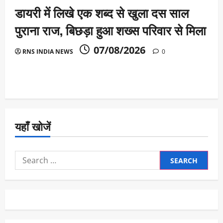
डायरी में लिखे एक शब्द से खुला दस साल
पुराना राज, बिछड़ा हुआ शख्स परिवार से मिला
07/08/2026
RNS INDIA NEWS
0
यहाँ खोजें
Search
for: