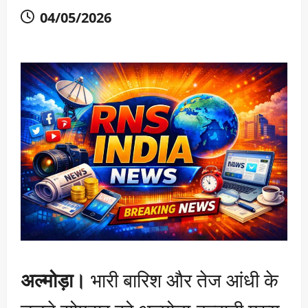
04/05/2026
अल्मोड़ा।
भारी बारिश और तेज आंधी के