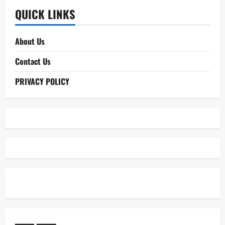
QUICK LINKS
About Us
Contact Us
PRIVACY POLICY