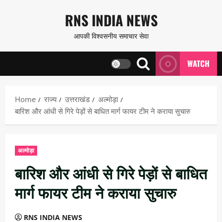
Skip
RNS INDIA NEWS
to
आपकी विश्वसनीय समाचार सेवा
content
WATCH
Home
राज्य
उत्तराखंड
अल्मोड़ा
बारिश और आंधी से गिरे पेड़ों से बाधित मार्ग फायर टीम ने कराया सुचारु
अल्मोड़ा
बारिश और आंधी से गिरे पेड़ों से बाधित
मार्ग फायर टीम ने कराया सुचारु
RNS INDIA NEWS